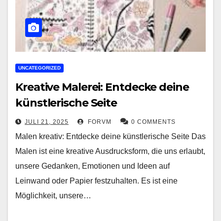
UNCATEGORIZED
Kreative Malerei: Entdecke deine
künstlerische Seite
JULI 21, 2025
FORVM
0 COMMENTS
Malen kreativ: Entdecke deine künstlerische Seite Das
Malen ist eine kreative Ausdrucksform, die uns erlaubt,
unsere Gedanken, Emotionen und Ideen auf
Leinwand oder Papier festzuhalten. Es ist eine
Möglichkeit, unsere…