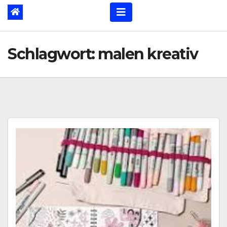
Schlagwort:
malen kreativ