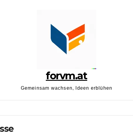
forvm.at
Gemeinsam wachsen, Ideen erblühen
sse