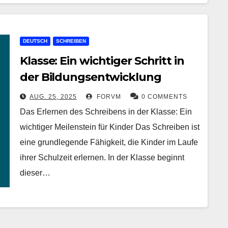
DEUTSCH
SCHREIBEN
Klasse: Ein wichtiger Schritt in
der Bildungsentwicklung
AUG. 25, 2025
FORVM
0 COMMENTS
Das Erlernen des Schreibens in der Klasse: Ein
wichtiger Meilenstein für Kinder Das Schreiben ist
eine grundlegende Fähigkeit, die Kinder im Laufe
ihrer Schulzeit erlernen. In der Klasse beginnt
dieser…