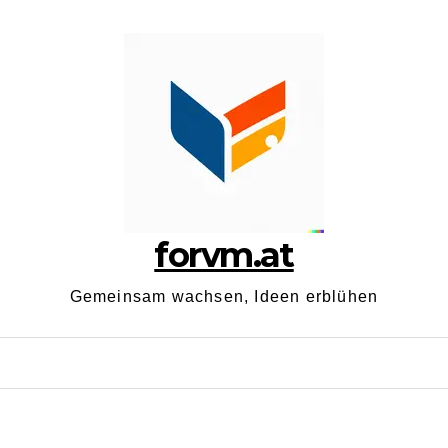
forvm.at
Gemeinsam wachsen, Ideen erblühen