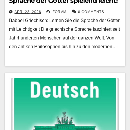
Sprache der Götter spielend leicht!
APR. 23, 2026
FORVM
0 COMMENTS
Babbel Griechisch: Lernen Sie die Sprache der Götter
mit Leichtigkeit Die griechische Sprache fasziniert seit
Jahrhunderten Menschen auf der ganzen Welt. Von
den antiken Philosophen bis hin zu den modernen…