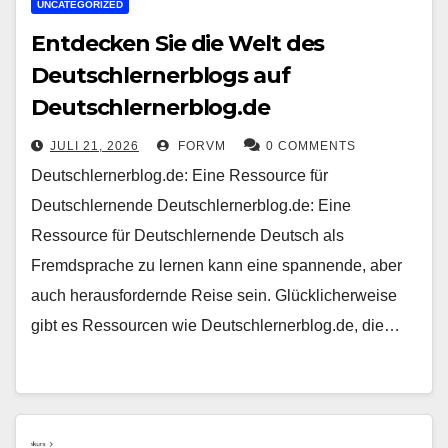
UNCATEGORIZED
Entdecken Sie die Welt des
Deutschlernerblogs auf
Deutschlernerblog.de
JULI 21, 2026
FORVM
0 COMMENTS
Deutschlernerblog.de: Eine Ressource für
Deutschlernende Deutschlernerblog.de: Eine
Ressource für Deutschlernende Deutsch als
Fremdsprache zu lernen kann eine spannende, aber
auch herausfordernde Reise sein. Glücklicherweise
gibt es Ressourcen wie Deutschlernerblog.de, die…