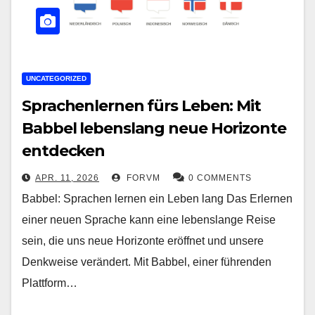
UNCATEGORIZED
Sprachenlernen fürs Leben: Mit
Babbel lebenslang neue Horizonte
entdecken
APR. 11, 2026
FORVM
0 COMMENTS
Babbel: Sprachen lernen ein Leben lang Das Erlernen
einer neuen Sprache kann eine lebenslange Reise
sein, die uns neue Horizonte eröffnet und unsere
Denkweise verändert. Mit Babbel, einer führenden
Plattform…