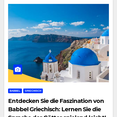
BABBEL
GRIECHISCH
Entdecken Sie die Faszination von
Babbel Griechisch: Lernen Sie die