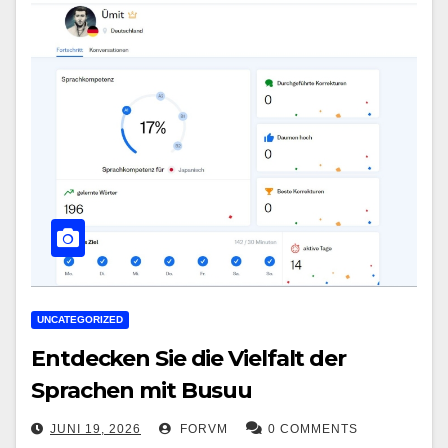
UNCATEGORIZED
Entdecken Sie die Vielfalt der
Sprachen mit Busuu
JUNI 19, 2026
FORVM
0 COMMENTS