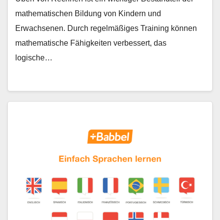
mathematischen Bildung von Kindern und
Erwachsenen. Durch regelmäßiges Training können
mathematische Fähigkeiten verbessert, das
logische…