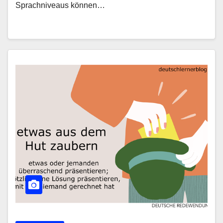
Sprachniveaus können…