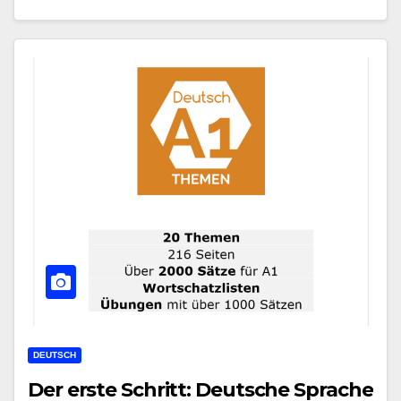
DEUTSCH
Der erste Schritt: Deutsche Sprache