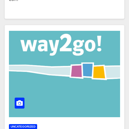
UNCATEGORIZED