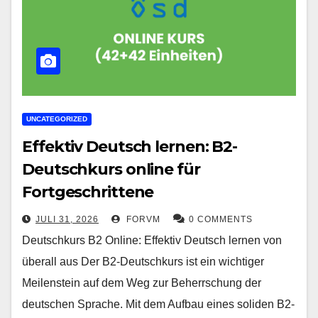
UNCATEGORIZED
Effektiv Deutsch lernen: B2-
Deutschkurs online für
Fortgeschrittene
JULI 31, 2026
FORVM
0 COMMENTS
Deutschkurs B2 Online: Effektiv Deutsch lernen von
überall aus Der B2-Deutschkurs ist ein wichtiger
Meilenstein auf dem Weg zur Beherrschung der
deutschen Sprache. Mit dem Aufbau eines soliden B2-