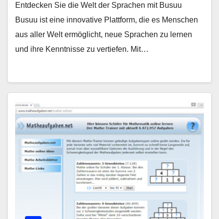
Entdecken Sie die Welt der Sprachen mit Busuu
Busuu ist eine innovative Plattform, die es Menschen
aus aller Welt ermöglicht, neue Sprachen zu lernen
und ihre Kenntnisse zu vertiefen. Mit…