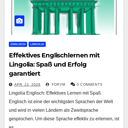
ENGLISCH
LINGOLIA
Effektives Englischlernen mit
Lingolia: Spaß und Erfolg
garantiert
APR. 21, 2026
FORVM
0 COMMENTS
Lingolia Englisch: Effektives Lernen mit Spaß
Englisch ist eine der wichtigsten Sprachen der Welt
und wird in vielen Ländern als Zweitsprache
gesprochen. Um diese Sprache effektiv zu erlernen, ist
es…