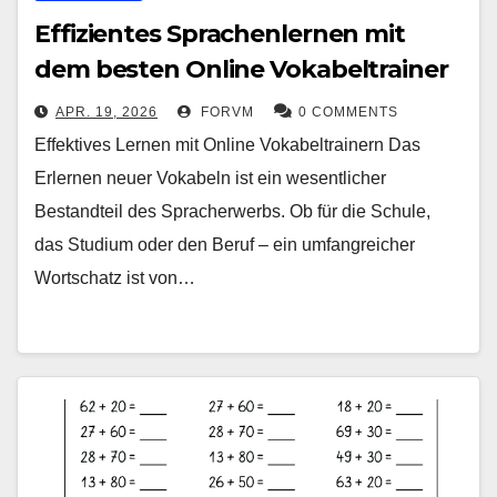
Effizientes Sprachenlernen mit
dem besten Online Vokabeltrainer
APR. 19, 2026
FORVM
0 COMMENTS
Effektives Lernen mit Online Vokabeltrainern Das
Erlernen neuer Vokabeln ist ein wesentlicher
Bestandteil des Spracherwerbs. Ob für die Schule,
das Studium oder den Beruf – ein umfangreicher
Wortschatz ist von…