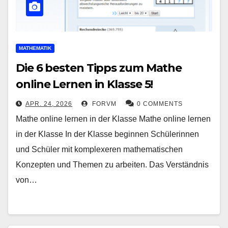
MATHEMATIK
Die 6 besten Tipps zum Mathe
online Lernen in Klasse 5!
APR. 24, 2026
FORVM
0 COMMENTS
Mathe online lernen in der Klasse Mathe online lernen
in der Klasse In der Klasse beginnen Schülerinnen
und Schüler mit komplexeren mathematischen
Konzepten und Themen zu arbeiten. Das Verständnis
von…