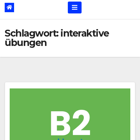
Schlagwort:
interaktive
übungen