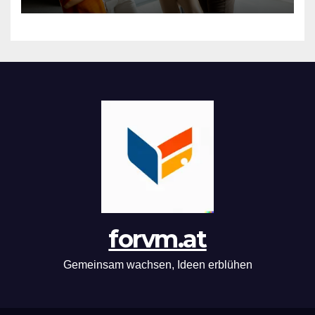
forvm.at
Gemeinsam wachsen, Ideen erblühen