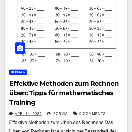
RECHNEN
Effektive Methoden zum Rechnen
üben: Tipps für mathematisches
Training
APR. 14, 2026
FORVM
0 COMMENTS
Effektive Methoden zum Üben des Rechnens Das
Üben von Rechnen ist ein wichtiger Bestandteil der