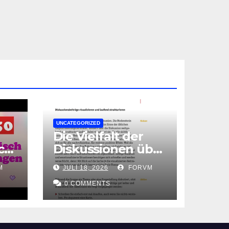
UNCATEGORIZED
Die Vielfalt der
ch
Diskussionen über
spannende
M
JULI 18, 2026
FORVM
Themen
0 COMMENTS