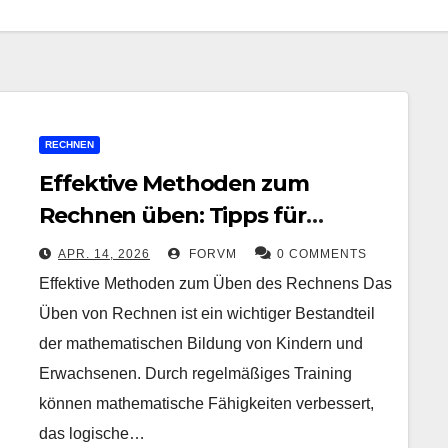
RECHNEN
Effektive Methoden zum
Rechnen üben: Tipps für
mathematisches Training
APR. 14, 2026
FORVM
0 COMMENTS
Effektive Methoden zum Üben des Rechnens Das
Üben von Rechnen ist ein wichtiger Bestandteil
der mathematischen Bildung von Kindern und
Erwachsenen. Durch regelmäßiges Training
können mathematische Fähigkeiten verbessert,
das logische…