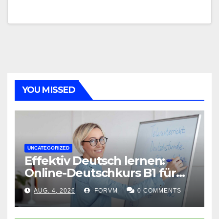
YOU MISSED
UNCATEGORIZED
Effektiv Deutsch lernen:
Online-Deutschkurs B1 für
flexible Lernerfolge
AUG. 4, 2026
FORVM
0 COMMENTS