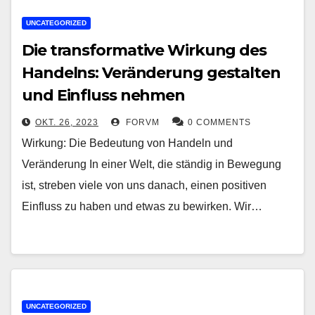
UNCATEGORIZED
Die transformative Wirkung des
Handelns: Veränderung gestalten
und Einfluss nehmen
OKT. 26, 2023
FORVM
0 COMMENTS
Wirkung: Die Bedeutung von Handeln und
Veränderung In einer Welt, die ständig in Bewegung
ist, streben viele von uns danach, einen positiven
Einfluss zu haben und etwas zu bewirken. Wir…
UNCATEGORIZED