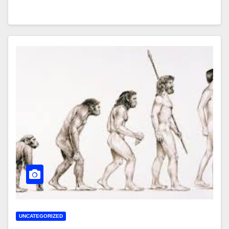
UNCATEGORIZED