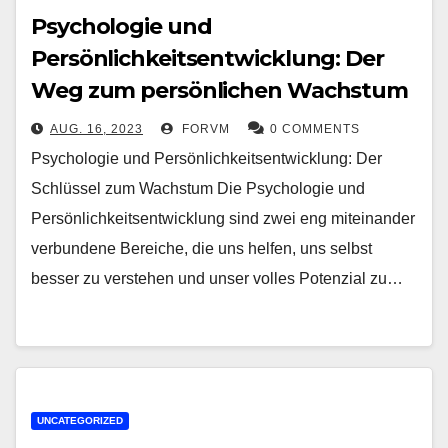
Psychologie und
Persönlichkeitsentwicklung: Der
Weg zum persönlichen Wachstum
AUG. 16, 2023
FORVM
0 COMMENTS
Psychologie und Persönlichkeitsentwicklung: Der
Schlüssel zum Wachstum Die Psychologie und
Persönlichkeitsentwicklung sind zwei eng miteinander
verbundene Bereiche, die uns helfen, uns selbst
besser zu verstehen und unser volles Potenzial zu…
UNCATEGORIZED