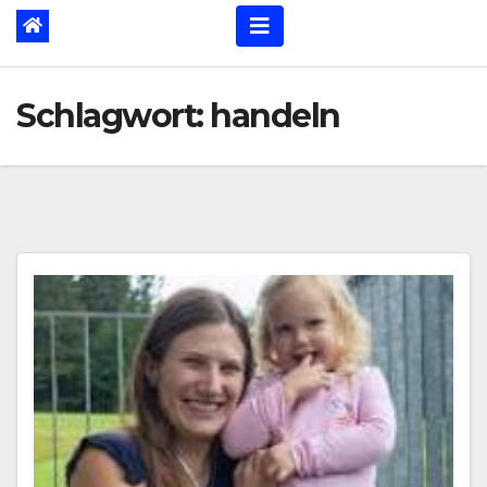
Schlagwort:
handeln