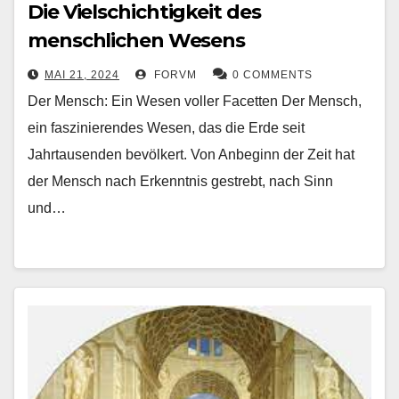
Die Vielschichtigkeit des
menschlichen Wesens
MAI 21, 2024
FORVM
0 COMMENTS
Der Mensch: Ein Wesen voller Facetten Der Mensch,
ein faszinierendes Wesen, das die Erde seit
Jahrtausenden bevölkert. Von Anbeginn der Zeit hat
der Mensch nach Erkenntnis gestrebt, nach Sinn
und…