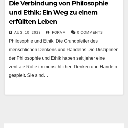
Die Verbindung von Philosophie
und Ethik: Ein Weg zu einem
erfüllten Leben
AUG. 10, 2023
FORVM
0 COMMENTS
Philosophie und Ethik: Die Grundpfeiler des
menschlichen Denkens und Handelns Die Disziplinen
der Philosophie und Ethik haben seit jeher eine
zentrale Rolle im menschlichen Denken und Handeln
gespielt. Sie sind…