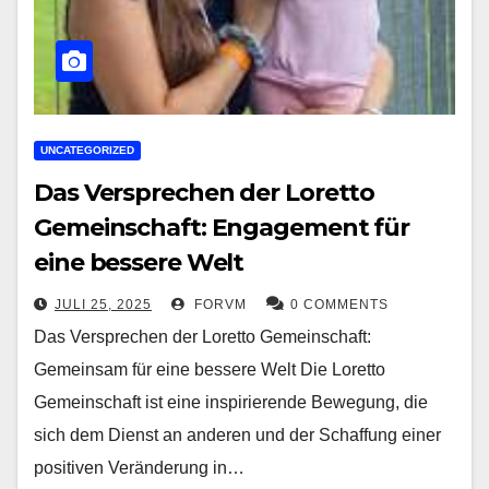
UNCATEGORIZED
Das Versprechen der Loretto
Gemeinschaft: Engagement für
eine bessere Welt
JULI 25, 2025
FORVM
0 COMMENTS
Das Versprechen der Loretto Gemeinschaft:
Gemeinsam für eine bessere Welt Die Loretto
Gemeinschaft ist eine inspirierende Bewegung, die
sich dem Dienst an anderen und der Schaffung einer
positiven Veränderung in…