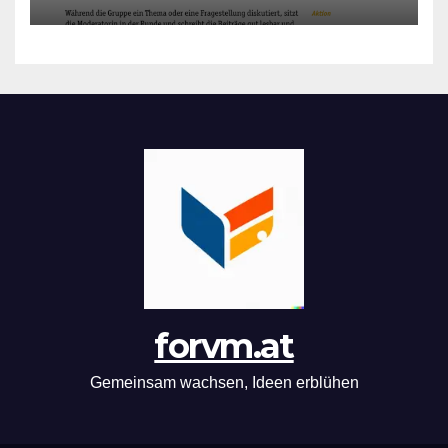
forvm.at
Gemeinsam wachsen, Ideen erblühen