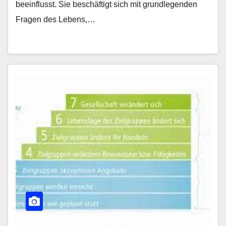
beeinflusst. Sie beschäftigt sich mit grundlegenden
Fragen des Lebens,…