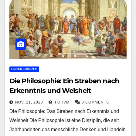
UNCATEGORIZED
Die Philosophie: Ein Streben nach
Erkenntnis und Weisheit
NOV. 21, 2023
FORVM
0 COMMENTS
Die Philosophie: Das Streben nach Erkenntnis und
Weisheit Die Philosophie ist eine Disziplin, die seit
Jahrhunderten das menschliche Denken und Handeln