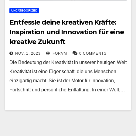
UNCATEGORIZED
Entfessle deine kreativen Kräfte:
Inspiration und Innovation für eine
kreative Zukunft
NOV. 1, 2023
FORVM
0 COMMENTS
Die Bedeutung der Kreativität in unserer heutigen Welt
Kreativität ist eine Eigenschaft, die uns Menschen
einzigartig macht. Sie ist der Motor für Innovation,
Fortschritt und persönliche Entfaltung. In einer Welt,…