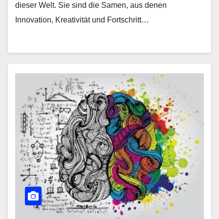
dieser Welt. Sie sind die Samen, aus denen
Innovation, Kreativität und Fortschritt…