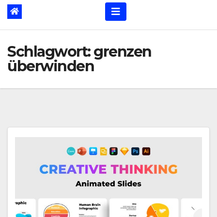
Schlagwort:
grenzen
überwinden