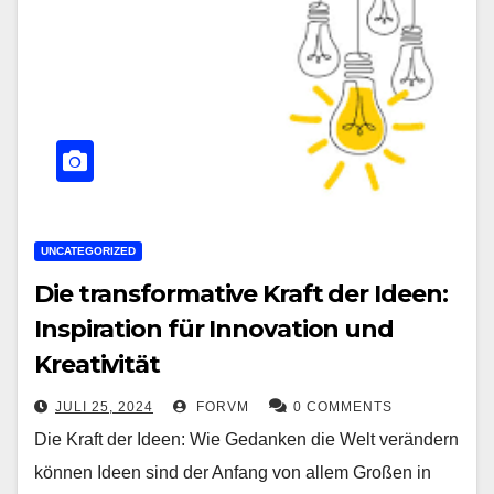
UNCATEGORIZED
Die transformative Kraft der Ideen:
Inspiration für Innovation und
Kreativität
JULI 25, 2024
FORVM
0 COMMENTS
Die Kraft der Ideen: Wie Gedanken die Welt verändern
können Ideen sind der Anfang von allem Großen in