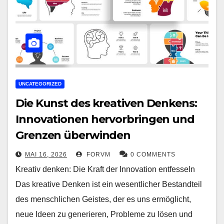
UNCATEGORIZED
Die Kunst des kreativen Denkens:
Innovationen hervorbringen und
Grenzen überwinden
MAI 16, 2026
FORVM
0 COMMENTS
Kreativ denken: Die Kraft der Innovation entfesseln
Das kreative Denken ist ein wesentlicher Bestandteil
des menschlichen Geistes, der es uns ermöglicht,
neue Ideen zu generieren, Probleme zu lösen und