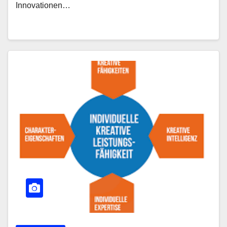
Innovationen…