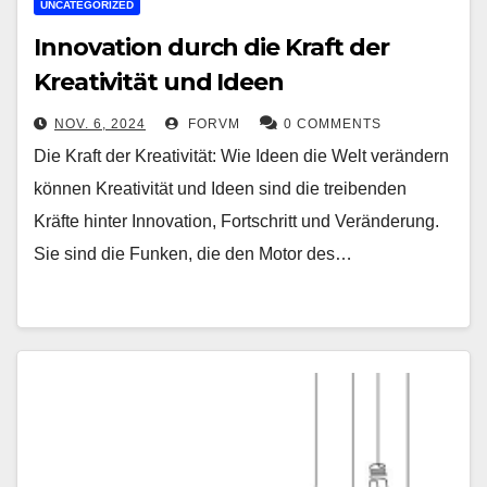
UNCATEGORIZED
Innovation durch die Kraft der
Kreativität und Ideen
NOV. 6, 2024
FORVM
0 COMMENTS
Die Kraft der Kreativität: Wie Ideen die Welt verändern
können Kreativität und Ideen sind die treibenden
Kräfte hinter Innovation, Fortschritt und Veränderung.
Sie sind die Funken, die den Motor des…