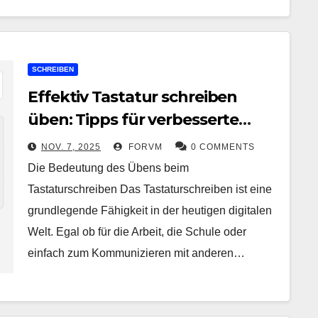
SCHREIBEN
Effektiv Tastatur schreiben
üben: Tipps für verbesserte
Skills
NOV. 7, 2025
FORVM
0 COMMENTS
Die Bedeutung des Übens beim
Tastaturschreiben Das Tastaturschreiben ist eine
grundlegende Fähigkeit in der heutigen digitalen
Welt. Egal ob für die Arbeit, die Schule oder
einfach zum Kommunizieren mit anderen…