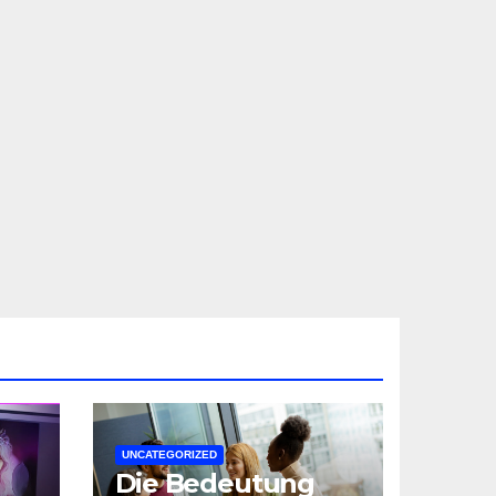
UNCATEGORIZED
Die Bedeutung