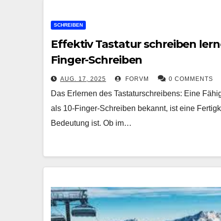
SCHREIBEN
Effektiv Tastatur schreiben lern
Finger-Schreiben
AUG. 17, 2025
FORVM
0 COMMENTS
Das Erlernen des Tastaturschreibens: Eine Fähi
als 10-Finger-Schreiben bekannt, ist eine Fertigk
Bedeutung ist. Ob im…