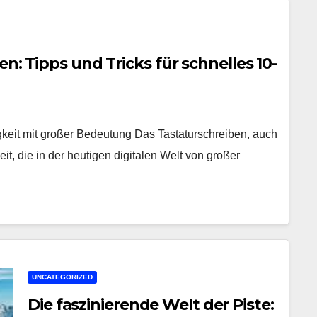
en: Tipps und Tricks für schnelles 10-
gkeit mit großer Bedeutung Das Tastaturschreiben, auch
eit, die in der heutigen digitalen Welt von großer
UNCATEGORIZED
Die faszinierende Welt der Piste: