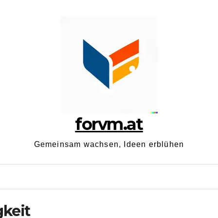
forvm.at
Gemeinsam wachsen, Ideen erblühen
keit