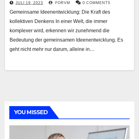
JULI 19, 2023
FORVM
0 COMMENTS
Gemeinsame Ideenentwicklung: Die Kraft des
kollektiven Denkens In einer Welt, die immer
komplexer wird, erkennen wir zunehmend die
Bedeutung der gemeinsamen Ideenentwicklung. Es
geht nicht mehr nur darum, alleine in…
YOU MISSED