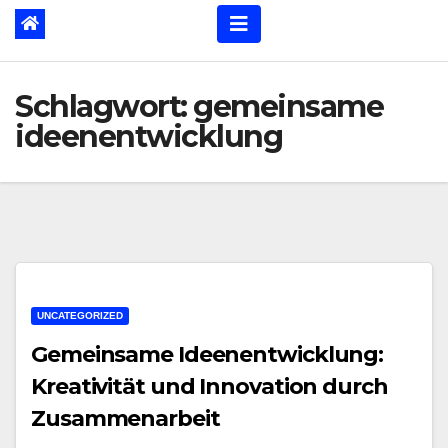
Schlagwort:
gemeinsame
ideenentwicklung
UNCATEGORIZED
Gemeinsame Ideenentwicklung:
Kreativität und Innovation durch
Zusammenarbeit