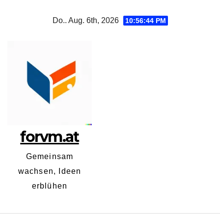
Zum
Do.. Aug. 6th, 2026
10:56:44 PM
Inhalt
springen
forvm.at
Gemeinsam
wachsen, Ideen
erblühen