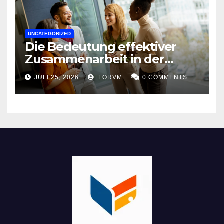
UNCATEGORIZED
Die Bedeutung effektiver
Zusammenarbeit in der
Arbeitswelt
JULI 25, 2026
FORVM
0 COMMENTS