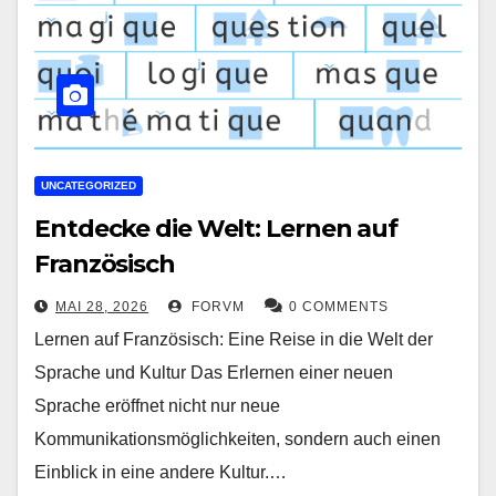
UNCATEGORIZED
Entdecke die Welt: Lernen auf
Französisch
MAI 28, 2026
FORVM
0 COMMENTS
Lernen auf Französisch: Eine Reise in die Welt der
Sprache und Kultur Das Erlernen einer neuen
Sprache eröffnet nicht nur neue
Kommunikationsmöglichkeiten, sondern auch einen
Einblick in eine andere Kultur.…