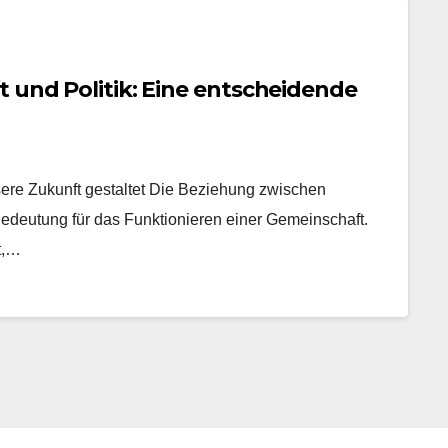
t und Politik: Eine entscheidende
nsere Zukunft gestaltet Die Beziehung zwischen
 Bedeutung für das Funktionieren einer Gemeinschaft.
t,…