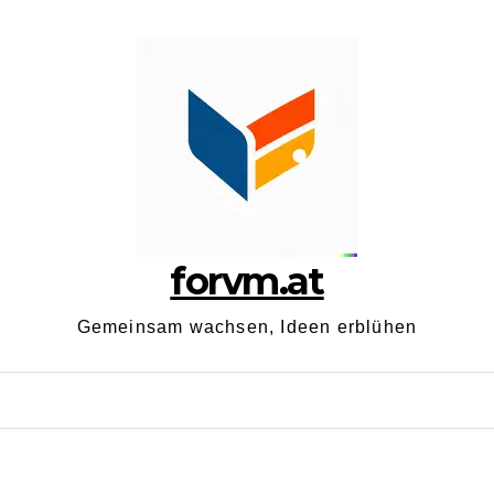
forvm.at
Gemeinsam wachsen, Ideen erblühen