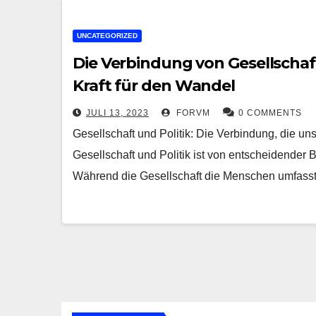
UNCATEGORIZED
Die Verbindung von Gesellschaf
Kraft für den Wandel
JULI 13, 2023
FORVM
0 COMMENTS
Gesellschaft und Politik: Die Verbindung, die u
Gesellschaft und Politik ist von entscheidender
Während die Gesellschaft die Menschen umfass