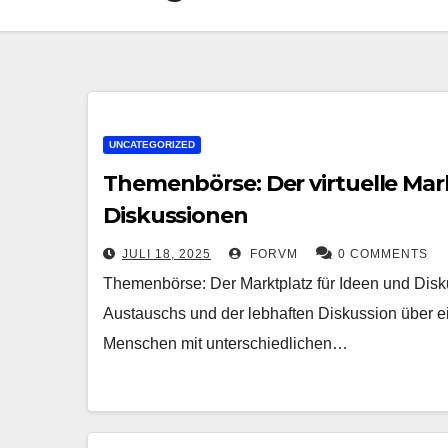
UNCATEGORIZED
Themenbörse: Der virtuelle Mar
Diskussionen
JULI 18, 2025
FORVM
0 COMMENTS
Themenbörse: Der Marktplatz für Ideen und Disk
Austauschs und der lebhaften Diskussion über ei
Menschen mit unterschiedlichen…