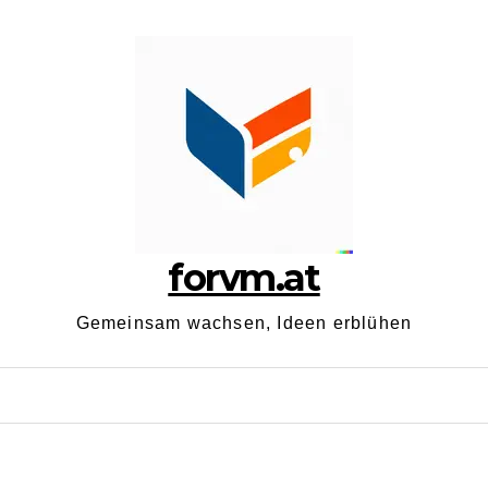
forvm.at
Gemeinsam wachsen, Ideen erblühen