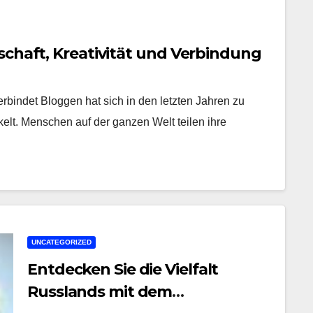
schaft, Kreativität und Verbindung
rbindet Bloggen hat sich in den letzten Jahren zu
kelt. Menschen auf der ganzen Welt teilen ihre
UNCATEGORIZED
Entdecken Sie die Vielfalt
Russlands mit dem