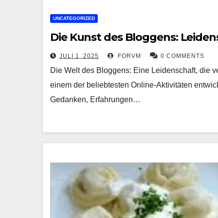
UNCATEGORIZED
Die Kunst des Bloggens: Leiden
JULI 1, 2025
FORVM
0 COMMENTS
Die Welt des Bloggens: Eine Leidenschaft, die ve
einem der beliebtesten Online-Aktivitäten entwic
Gedanken, Erfahrungen…