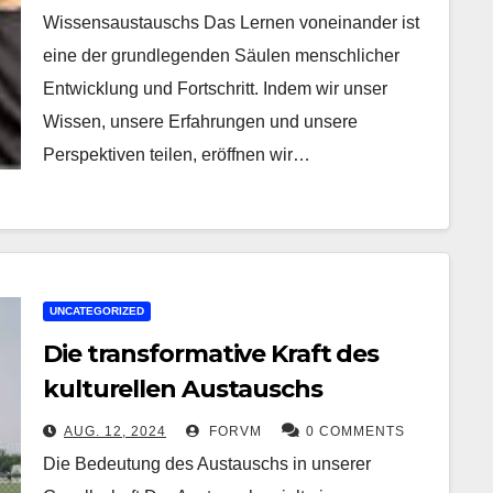
Wissensaustauschs Das Lernen voneinander ist
eine der grundlegenden Säulen menschlicher
Entwicklung und Fortschritt. Indem wir unser
Wissen, unsere Erfahrungen und unsere
Perspektiven teilen, eröffnen wir…
UNCATEGORIZED
Die transformative Kraft des
kulturellen Austauschs
AUG. 12, 2024
FORVM
0 COMMENTS
Die Bedeutung des Austauschs in unserer