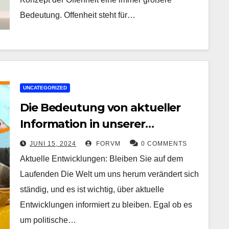
Bedeutung. Offenheit steht für…
UNCATEGORIZED
Die Bedeutung von aktueller
Information in unserer
schnelllebigen Welt
JUNI 15, 2024
FORVM
0 COMMENTS
Aktuelle Entwicklungen: Bleiben Sie auf dem
Laufenden Die Welt um uns herum verändert sich
ständig, und es ist wichtig, über aktuelle
Entwicklungen informiert zu bleiben. Egal ob es
um politische…