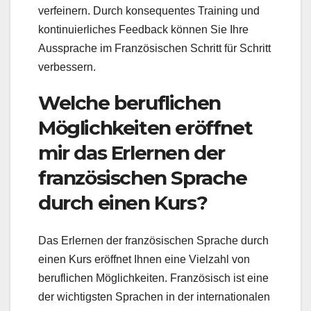
verfeinern. Durch konsequentes Training und
kontinuierliches Feedback können Sie Ihre
Aussprache im Französischen Schritt für Schritt
verbessern.
Welche beruflichen
Möglichkeiten eröffnet
mir das Erlernen der
französischen Sprache
durch einen Kurs?
Das Erlernen der französischen Sprache durch
einen Kurs eröffnet Ihnen eine Vielzahl von
beruflichen Möglichkeiten. Französisch ist eine
der wichtigsten Sprachen in der internationalen