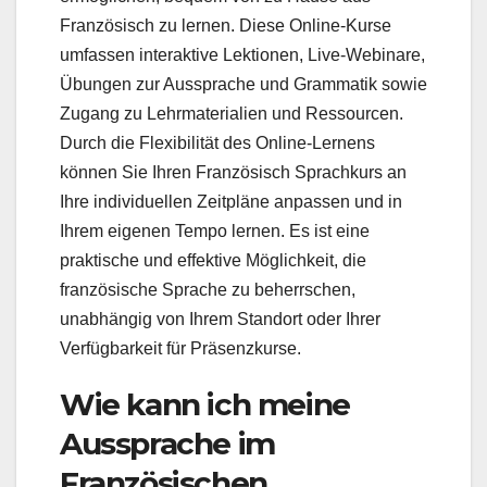
Französisch zu lernen. Diese Online-Kurse
umfassen interaktive Lektionen, Live-Webinare,
Übungen zur Aussprache und Grammatik sowie
Zugang zu Lehrmaterialien und Ressourcen.
Durch die Flexibilität des Online-Lernens
können Sie Ihren Französisch Sprachkurs an
Ihre individuellen Zeitpläne anpassen und in
Ihrem eigenen Tempo lernen. Es ist eine
praktische und effektive Möglichkeit, die
französische Sprache zu beherrschen,
unabhängig von Ihrem Standort oder Ihrer
Verfügbarkeit für Präsenzkurse.
Wie kann ich meine
Aussprache im
Französischen