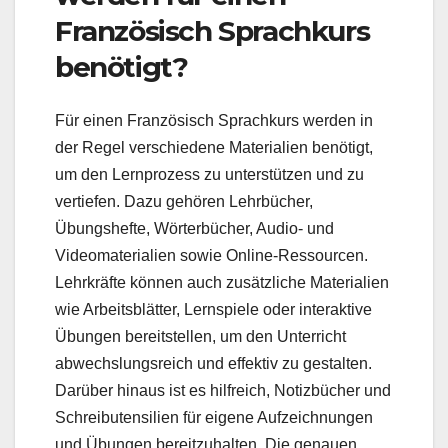
Französisch Sprachkurs
benötigt?
Für einen Französisch Sprachkurs werden in
der Regel verschiedene Materialien benötigt,
um den Lernprozess zu unterstützen und zu
vertiefen. Dazu gehören Lehrbücher,
Übungshefte, Wörterbücher, Audio- und
Videomaterialien sowie Online-Ressourcen.
Lehrkräfte können auch zusätzliche Materialien
wie Arbeitsblätter, Lernspiele oder interaktive
Übungen bereitstellen, um den Unterricht
abwechslungsreich und effektiv zu gestalten.
Darüber hinaus ist es hilfreich, Notizbücher und
Schreibutensilien für eigene Aufzeichnungen
und Übungen bereitzuhalten. Die genauen