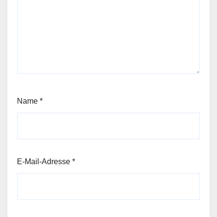
Name
*
E-Mail-Adresse
*