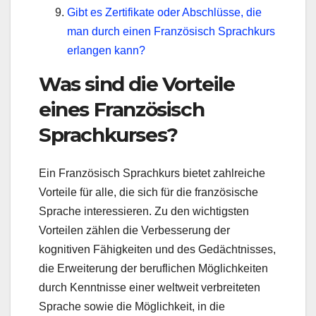
Gibt es Zertifikate oder Abschlüsse, die
man durch einen Französisch Sprachkurs
erlangen kann?
Was sind die Vorteile
eines Französisch
Sprachkurses?
Ein Französisch Sprachkurs bietet zahlreiche
Vorteile für alle, die sich für die französische
Sprache interessieren. Zu den wichtigsten
Vorteilen zählen die Verbesserung der
kognitiven Fähigkeiten und des Gedächtnisses,
die Erweiterung der beruflichen Möglichkeiten
durch Kenntnisse einer weltweit verbreiteten
Sprache sowie die Möglichkeit, in die