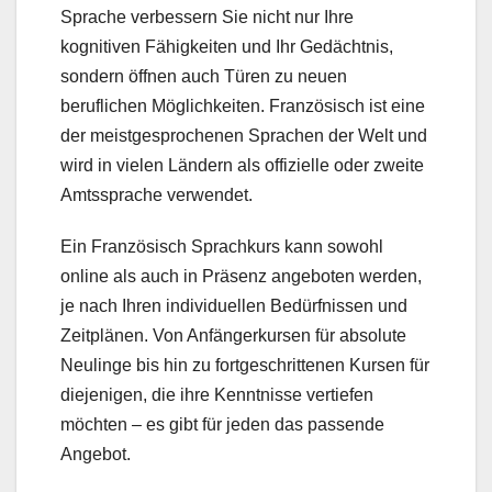
Sprache verbessern Sie nicht nur Ihre
kognitiven Fähigkeiten und Ihr Gedächtnis,
sondern öffnen auch Türen zu neuen
beruflichen Möglichkeiten. Französisch ist eine
der meistgesprochenen Sprachen der Welt und
wird in vielen Ländern als offizielle oder zweite
Amtssprache verwendet.
Ein Französisch Sprachkurs kann sowohl
online als auch in Präsenz angeboten werden,
je nach Ihren individuellen Bedürfnissen und
Zeitplänen. Von Anfängerkursen für absolute
Neulinge bis hin zu fortgeschrittenen Kursen für
diejenigen, die ihre Kenntnisse vertiefen
möchten – es gibt für jeden das passende
Angebot.