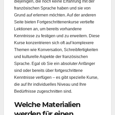
diejenigen, die noch keine Erfahrung mit der
französischen Sprache haben und sie von
Grund auf erlernen möchten. Auf der anderen
Seite bieten Fortgeschrittenenkurse vertiefte
Lektionen an, um bereits vorhandene
Kenntnisse zu festigen und zu erweitern. Diese
Kurse konzentrieren sich oft auf komplexere
Themen wie Konversation, Schreibfertigkeiten
und kulturelle Aspekte der französischen
Sprache. Egal ob Sie ein absoluter Anfänger
sind oder bereits über fortgeschrittene
Kenntnisse verfügen – es gibt spezielle Kurse,
die auf Ihr individuelles Niveau und Ihre
Bedürfnisse zugeschnitten sind.
Welche Materialien
werden für einen