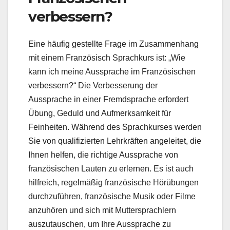
verbessern?
Eine häufig gestellte Frage im Zusammenhang
mit einem Französisch Sprachkurs ist: „Wie
kann ich meine Aussprache im Französischen
verbessern?“ Die Verbesserung der
Aussprache in einer Fremdsprache erfordert
Übung, Geduld und Aufmerksamkeit für
Feinheiten. Während des Sprachkurses werden
Sie von qualifizierten Lehrkräften angeleitet, die
Ihnen helfen, die richtige Aussprache von
französischen Lauten zu erlernen. Es ist auch
hilfreich, regelmäßig französische Hörübungen
durchzuführen, französische Musik oder Filme
anzuhören und sich mit Muttersprachlern
auszutauschen, um Ihre Aussprache zu