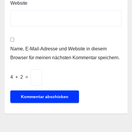
Website
Name, E-Mail-Adresse und Website in diesem
Browser für meinen nächsten Kommentar speichern.
4
+
2
=