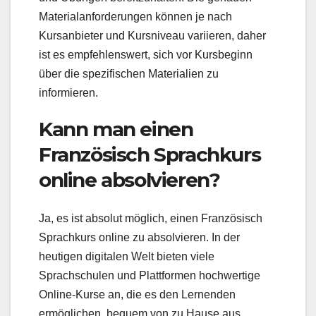
Materialanforderungen können je nach
Kursanbieter und Kursniveau variieren, daher
ist es empfehlenswert, sich vor Kursbeginn
über die spezifischen Materialien zu
informieren.
Kann man einen
Französisch Sprachkurs
online absolvieren?
Ja, es ist absolut möglich, einen Französisch
Sprachkurs online zu absolvieren. In der
heutigen digitalen Welt bieten viele
Sprachschulen und Plattformen hochwertige
Online-Kurse an, die es den Lernenden
ermöglichen, bequem von zu Hause aus