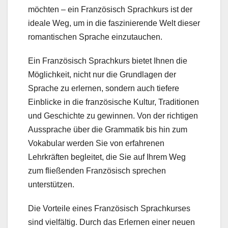
möchten – ein Französisch Sprachkurs ist der
ideale Weg, um in die faszinierende Welt dieser
romantischen Sprache einzutauchen.
Ein Französisch Sprachkurs bietet Ihnen die
Möglichkeit, nicht nur die Grundlagen der
Sprache zu erlernen, sondern auch tiefere
Einblicke in die französische Kultur, Traditionen
und Geschichte zu gewinnen. Von der richtigen
Aussprache über die Grammatik bis hin zum
Vokabular werden Sie von erfahrenen
Lehrkräften begleitet, die Sie auf Ihrem Weg
zum fließenden Französisch sprechen
unterstützen.
Die Vorteile eines Französisch Sprachkurses
sind vielfältig. Durch das Erlernen einer neuen