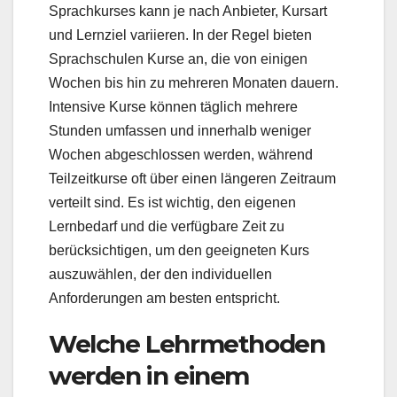
Sprachkurses kann je nach Anbieter, Kursart
und Lernziel variieren. In der Regel bieten
Sprachschulen Kurse an, die von einigen
Wochen bis hin zu mehreren Monaten dauern.
Intensive Kurse können täglich mehrere
Stunden umfassen und innerhalb weniger
Wochen abgeschlossen werden, während
Teilzeitkurse oft über einen längeren Zeitraum
verteilt sind. Es ist wichtig, den eigenen
Lernbedarf und die verfügbare Zeit zu
berücksichtigen, um den geeigneten Kurs
auszuwählen, der den individuellen
Anforderungen am besten entspricht.
Welche Lehrmethoden
werden in einem