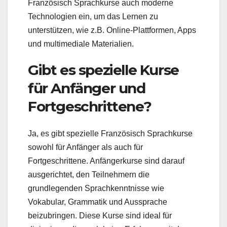
Französisch Sprachkurse auch moderne
Technologien ein, um das Lernen zu
unterstützen, wie z.B. Online-Plattformen, Apps
und multimediale Materialien.
Gibt es spezielle Kurse
für Anfänger und
Fortgeschrittene?
Ja, es gibt spezielle Französisch Sprachkurse
sowohl für Anfänger als auch für
Fortgeschrittene. Anfängerkurse sind darauf
ausgerichtet, den Teilnehmern die
grundlegenden Sprachkenntnisse wie
Vokabular, Grammatik und Aussprache
beizubringen. Diese Kurse sind ideal für