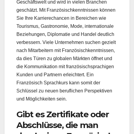
Geschäftswelt und wird in vielen Branchen
geschätzt. Mit Französischkenntnissen können
Sie Ihre Karrierechancen in Bereichen wie
Tourismus, Gastronomie, Mode, internationale
Beziehungen, Diplomatie und Handel deutlich
verbessern. Viele Unternehmen suchen gezielt
nach Mitarbeitern mit Französischkenntnissen,
da dies Türen zu globalen Märkten öffnet und
die Kommunikation mit französischsprachigen
Kunden und Partnern erleichtert. Ein
Französisch Sprachkurs kann somit der
Schlüssel zu neuen beruflichen Perspektiven
und Möglichkeiten sein.
Gibt es Zertifikate oder
Abschlüsse, die man