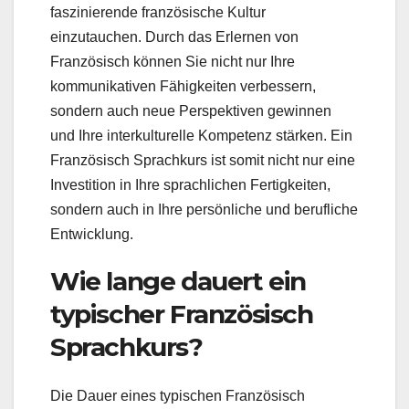
faszinierende französische Kultur
einzutauchen. Durch das Erlernen von
Französisch können Sie nicht nur Ihre
kommunikativen Fähigkeiten verbessern,
sondern auch neue Perspektiven gewinnen
und Ihre interkulturelle Kompetenz stärken. Ein
Französisch Sprachkurs ist somit nicht nur eine
Investition in Ihre sprachlichen Fertigkeiten,
sondern auch in Ihre persönliche und berufliche
Entwicklung.
Wie lange dauert ein
typischer Französisch
Sprachkurs?
Die Dauer eines typischen Französisch