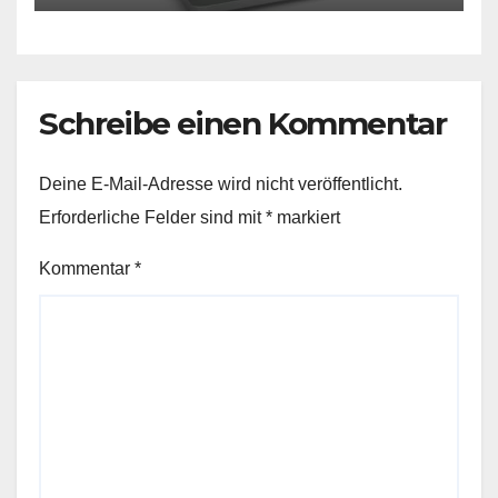
Schreibe einen Kommentar
Deine E-Mail-Adresse wird nicht veröffentlicht.
Erforderliche Felder sind mit
*
markiert
Kommentar
*