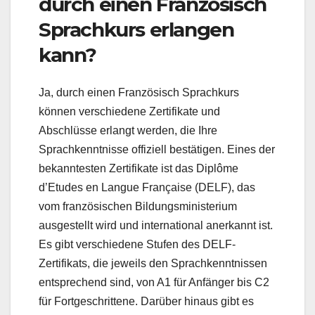
durch einen Französisch
Sprachkurs erlangen
kann?
Ja, durch einen Französisch Sprachkurs
können verschiedene Zertifikate und
Abschlüsse erlangt werden, die Ihre
Sprachkenntnisse offiziell bestätigen. Eines der
bekanntesten Zertifikate ist das Diplôme
d’Etudes en Langue Française (DELF), das
vom französischen Bildungsministerium
ausgestellt wird und international anerkannt ist.
Es gibt verschiedene Stufen des DELF-
Zertifikats, die jeweils den Sprachkenntnissen
entsprechend sind, von A1 für Anfänger bis C2
für Fortgeschrittene. Darüber hinaus gibt es