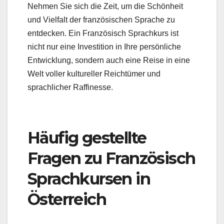
Nehmen Sie sich die Zeit, um die Schönheit
und Vielfalt der französischen Sprache zu
entdecken. Ein Französisch Sprachkurs ist
nicht nur eine Investition in Ihre persönliche
Entwicklung, sondern auch eine Reise in eine
Welt voller kultureller Reichtümer und
sprachlicher Raffinesse.
Häufig gestellte
Fragen zu Französisch
Sprachkursen in
Österreich