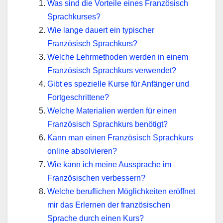
Was sind die Vorteile eines Französisch
Sprachkurses?
Wie lange dauert ein typischer
Französisch Sprachkurs?
Welche Lehrmethoden werden in einem
Französisch Sprachkurs verwendet?
Gibt es spezielle Kurse für Anfänger und
Fortgeschrittene?
Welche Materialien werden für einen
Französisch Sprachkurs benötigt?
Kann man einen Französisch Sprachkurs
online absolvieren?
Wie kann ich meine Aussprache im
Französischen verbessern?
Welche beruflichen Möglichkeiten eröffnet
mir das Erlernen der französischen
Sprache durch einen Kurs?