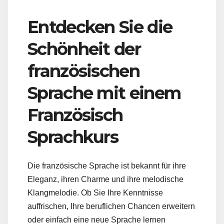
Entdecken Sie die
Schönheit der
französischen
Sprache mit einem
Französisch
Sprachkurs
Die französische Sprache ist bekannt für ihre
Eleganz, ihren Charme und ihre melodische
Klangmelodie. Ob Sie Ihre Kenntnisse
auffrischen, Ihre beruflichen Chancen erweitern
oder einfach eine neue Sprache lernen