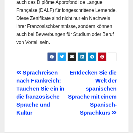
auch das Diplôme Approfondi de Langue
Française (DALF) für fortgeschrittene Lernende.
Diese Zertifikate sind nicht nur ein Nachweis
Ihrer Französischkenntnisse, sondern können
auch bei Bewerbungen für Studium oder Beruf
von Vorteil sein.
Beitragsnavigation
Sprachreisen
Entdecken Sie die
nach Frankreich:
Welt der
Tauchen Sie ein in
spanischen
die französische
Sprache mit einem
Sprache und
Spanisch-
Kultur
Sprachkurs