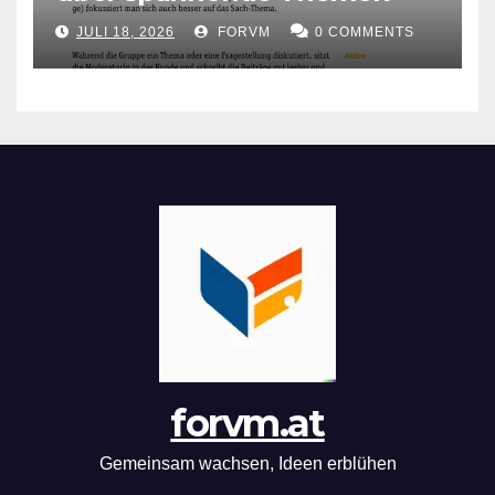
JULI 18, 2026
FORVM
0 COMMENTS
forvm.at
Gemeinsam wachsen, Ideen erblühen