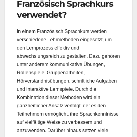
Französisch Sprachkurs
verwendet?
In einem Französisch Sprachkurs werden
verschiedene Lehrmethoden eingesetzt, um
den Lernprozess effektiv und
abwechslungsreich zu gestalten. Dazu gehören
unter anderem kommunikative Übungen,
Rollenspiele, Gruppenarbeiten,
Hörverständnisübungen, schriftliche Aufgaben
und interaktive Lernspiele. Durch die
Kombination dieser Methoden wird ein
ganzheitlicher Ansatz verfolgt, der es den
Teilnehmern ermöglicht, ihre Sprachkenntnisse
auf vielfältige Weise zu verbessern und
anzuwenden. Darüber hinaus setzen viele