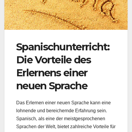
Spanischunterricht:
Die Vorteile des
Erlernens einer
neuen Sprache
Das Erlernen einer neuen Sprache kann eine
lohnende und bereichernde Erfahrung sein.
Spanisch, als eine der meistgesprochenen
Sprachen der Welt, bietet zahlreiche Vorteile für