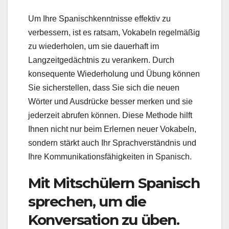
Um Ihre Spanischkenntnisse effektiv zu
verbessern, ist es ratsam, Vokabeln regelmäßig
zu wiederholen, um sie dauerhaft im
Langzeitgedächtnis zu verankern. Durch
konsequente Wiederholung und Übung können
Sie sicherstellen, dass Sie sich die neuen
Wörter und Ausdrücke besser merken und sie
jederzeit abrufen können. Diese Methode hilft
Ihnen nicht nur beim Erlernen neuer Vokabeln,
sondern stärkt auch Ihr Sprachverständnis und
Ihre Kommunikationsfähigkeiten in Spanisch.
Mit Mitschülern Spanisch
sprechen, um die
Konversation zu üben.