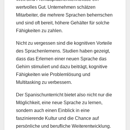
wertvolles Gut. Unternehmen schätzen
Mitarbeiter, die mehrere Sprachen beherrschen
und sind oft bereit, höhere Gehälter für solche
Fähigkeiten zu zahlen.
Nicht zu vergessen sind die kognitiven Vorteile
des Sprachenlernens. Studien haben gezeigt,
dass das Erlernen einer neuen Sprache das
Gehirn stimuliert und dazu beiträgt, kognitive
Fähigkeiten wie Problemlösung und
Multitasking zu verbessern.
Der Spanischunterricht bietet also nicht nur die
Möglichkeit, eine neue Sprache zu lernen,
sondern auch einen Einblick in eine
faszinierende Kultur und die Chance auf
persönliche und berufliche Weiterentwicklung.