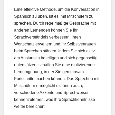
Eine effektive Methode, um die Konversation in
Spanisch zu üben, ist es, mit Mitschülern zu
sprechen. Durch regelmäßige Gespräche mit
anderen Lernenden können Sie Ihr
Sprachverständnis verbessern, Ihren
Wortschatz erweitern und Ihr Selbstvertrauen
beim Sprechen stärken. Indem Sie sich aktiv
am Austausch beteiligen und sich gegenseitig
unterstützen, schaffen Sie eine motivierende
Lernumgebung, in der Sie gemeinsam
Fortschritte machen können. Das Sprechen mit
Mitschülern ermöglicht es Ihnen auch,
verschiedene Akzente und Sprechweisen
kennenzulernen, was Ihre Sprachkenntnisse
weiter bereichert.