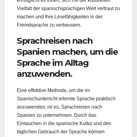
ermöglicht es Ihnen, sich mit der kulturellen
Vielfalt der spanischsprachigen Welt vertraut zu
machen und Ihre Lesefähigkeiten in der
Fremdsprache zu verbessern.
Sprachreisen nach
Spanien machen, um die
Sprache im Alltag
anzuwenden.
Eine effektive Methode, um die im
Spanischunterricht erlernte Sprache praktisch
anzuwenden, ist es, Sprachreisen nach
Spanien zu unternehmen. Durch das
Eintauchen in die spanische Kultur und den
täglichen Gebrauch der Sprache können