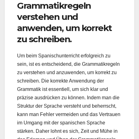
Grammatikregeln
verstehen und
anwenden, um korrekt
zu schreiben.
Um beim Spanischunterricht erfolgreich zu
sein, ist es entscheidend, die Grammatikregeln
zu verstehen und anzuwenden, um korrekt zu
schreiben. Die korrekte Anwendung der
Grammatik ist essentiell, um sich klar und
präzise ausdrücken zu können. Indem man die
Struktur der Sprache versteht und beherrscht,
kann man Fehler vermeiden und das Vertrauen
im Umgang mit der spanischen Sprache
stärken. Daher lohnt es sich, Zeit und Mühe in