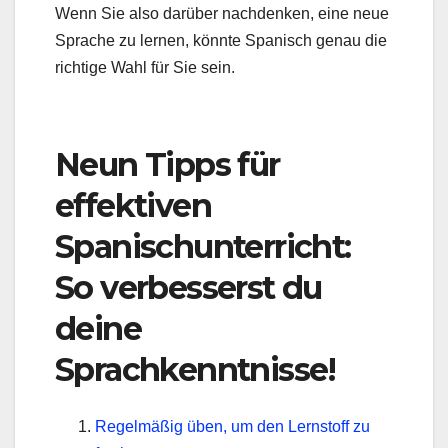
Wenn Sie also darüber nachdenken, eine neue
Sprache zu lernen, könnte Spanisch genau die
richtige Wahl für Sie sein.
Neun Tipps für
effektiven
Spanischunterricht:
So verbesserst du
deine
Sprachkenntnisse!
Regelmäßig üben, um den Lernstoff zu