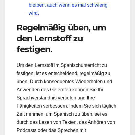
bleiben, auch wenn es mal schwierig
wird.
Regelmäßig üben, um
den Lernstoff zu
festigen.
Um den Lernstoff im Spanischunterricht zu
festigen, ist es entscheidend, regelmäßig zu
üben. Durch konsequentes Wiederholen und
Anwenden des Gelernten können Sie Ihr
Sprachverständnis vertiefen und Ihre
Fähigkeiten verbessern. Indem Sie sich täglich
Zeit nehmen, um Spanisch zu üben, sei es
durch das Lesen von Texten, das Anhören von
Podcasts oder das Sprechen mit