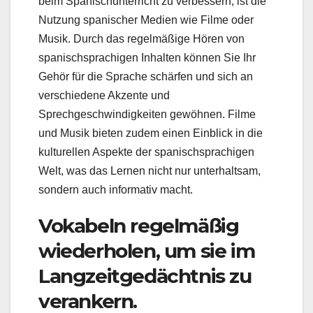
beim Spanischunterricht zu verbessern, ist die
Nutzung spanischer Medien wie Filme oder
Musik. Durch das regelmäßige Hören von
spanischsprachigen Inhalten können Sie Ihr
Gehör für die Sprache schärfen und sich an
verschiedene Akzente und
Sprechgeschwindigkeiten gewöhnen. Filme
und Musik bieten zudem einen Einblick in die
kulturellen Aspekte der spanischsprachigen
Welt, was das Lernen nicht nur unterhaltsam,
sondern auch informativ macht.
Vokabeln regelmäßig
wiederholen, um sie im
Langzeitgedächtnis zu
verankern.