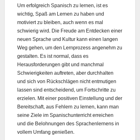
Um erfolgreich Spanisch zu lernen, ist es
wichtig, Spaß am Lernen zu haben und
motiviert zu bleiben, auch wenn es mal
schwierig wird. Die Freude am Entdecken einer
neuen Sprache und Kultur kann einen langen
Weg gehen, um den Lernprozess angenehm zu
gestalten. Es ist normal, dass es
Herausforderungen gibt und manchmal
Schwierigkeiten auftreten, aber durchhalten
und sich von Rückschlägen nicht entmutigen
lassen sind entscheidend, um Fortschritte zu
erzielen. Mit einer positiven Einstellung und der
Bereitschaft, aus Fehlern zu lernen, kann man
seine Ziele im Spanischunterricht erreichen
und die Belohnungen des Sprachenlernens in
vollem Umfang genießen.