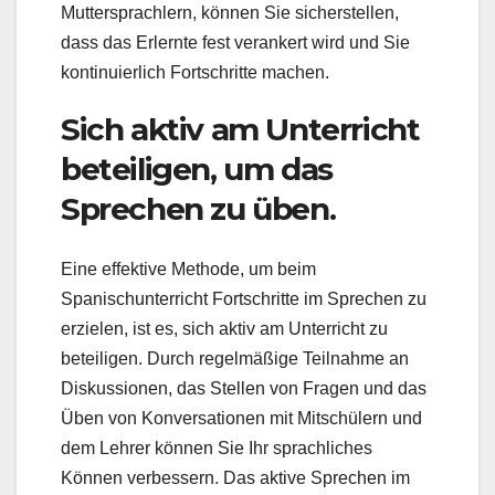
Muttersprachlern, können Sie sicherstellen,
dass das Erlernte fest verankert wird und Sie
kontinuierlich Fortschritte machen.
Sich aktiv am Unterricht
beteiligen, um das
Sprechen zu üben.
Eine effektive Methode, um beim
Spanischunterricht Fortschritte im Sprechen zu
erzielen, ist es, sich aktiv am Unterricht zu
beteiligen. Durch regelmäßige Teilnahme an
Diskussionen, das Stellen von Fragen und das
Üben von Konversationen mit Mitschülern und
dem Lehrer können Sie Ihr sprachliches
Können verbessern. Das aktive Sprechen im