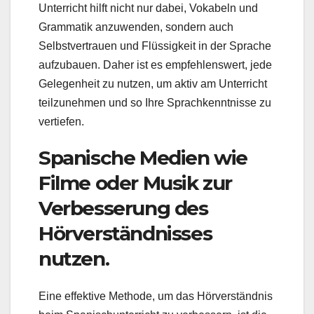
Unterricht hilft nicht nur dabei, Vokabeln und
Grammatik anzuwenden, sondern auch
Selbstvertrauen und Flüssigkeit in der Sprache
aufzubauen. Daher ist es empfehlenswert, jede
Gelegenheit zu nutzen, um aktiv am Unterricht
teilzunehmen und so Ihre Sprachkenntnisse zu
vertiefen.
Spanische Medien wie
Filme oder Musik zur
Verbesserung des
Hörverständnisses
nutzen.
Eine effektive Methode, um das Hörverständnis