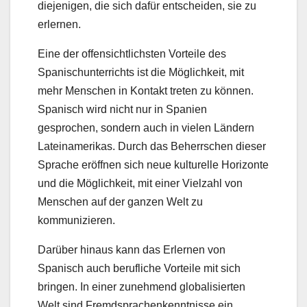
diejenigen, die sich dafür entscheiden, sie zu
erlernen.
Eine der offensichtlichsten Vorteile des
Spanischunterrichts ist die Möglichkeit, mit
mehr Menschen in Kontakt treten zu können.
Spanisch wird nicht nur in Spanien
gesprochen, sondern auch in vielen Ländern
Lateinamerikas. Durch das Beherrschen dieser
Sprache eröffnen sich neue kulturelle Horizonte
und die Möglichkeit, mit einer Vielzahl von
Menschen auf der ganzen Welt zu
kommunizieren.
Darüber hinaus kann das Erlernen von
Spanisch auch berufliche Vorteile mit sich
bringen. In einer zunehmend globalisierten
Welt sind Fremdsprachenkenntnisse ein