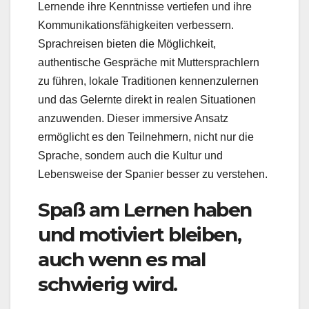
Lernende ihre Kenntnisse vertiefen und ihre
Kommunikationsfähigkeiten verbessern.
Sprachreisen bieten die Möglichkeit,
authentische Gespräche mit Muttersprachlern
zu führen, lokale Traditionen kennenzulernen
und das Gelernte direkt in realen Situationen
anzuwenden. Dieser immersive Ansatz
ermöglicht es den Teilnehmern, nicht nur die
Sprache, sondern auch die Kultur und
Lebensweise der Spanier besser zu verstehen.
Spaß am Lernen haben
und motiviert bleiben,
auch wenn es mal
schwierig wird.