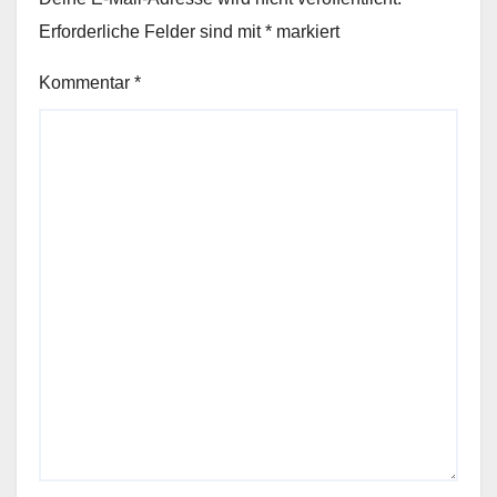
Erforderliche Felder sind mit
*
markiert
Kommentar
*