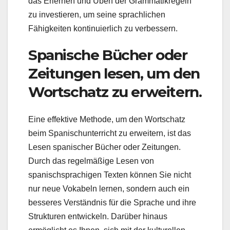
das Erlernen und Üben der Grammatikregeln
zu investieren, um seine sprachlichen
Fähigkeiten kontinuierlich zu verbessern.
Spanische Bücher oder
Zeitungen lesen, um den
Wortschatz zu erweitern.
Eine effektive Methode, um den Wortschatz
beim Spanischunterricht zu erweitern, ist das
Lesen spanischer Bücher oder Zeitungen.
Durch das regelmäßige Lesen von
spanischsprachigen Texten können Sie nicht
nur neue Vokabeln lernen, sondern auch ein
besseres Verständnis für die Sprache und ihre
Strukturen entwickeln. Darüber hinaus