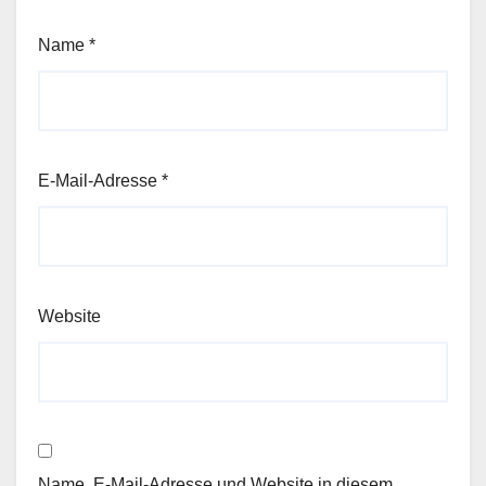
Name
*
E-Mail-Adresse
*
Website
Name, E-Mail-Adresse und Website in diesem