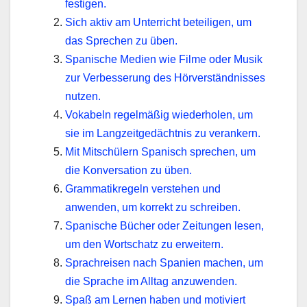
festigen.
Sich aktiv am Unterricht beteiligen, um
das Sprechen zu üben.
Spanische Medien wie Filme oder Musik
zur Verbesserung des Hörverständnisses
nutzen.
Vokabeln regelmäßig wiederholen, um
sie im Langzeitgedächtnis zu verankern.
Mit Mitschülern Spanisch sprechen, um
die Konversation zu üben.
Grammatikregeln verstehen und
anwenden, um korrekt zu schreiben.
Spanische Bücher oder Zeitungen lesen,
um den Wortschatz zu erweitern.
Sprachreisen nach Spanien machen, um
die Sprache im Alltag anzuwenden.
Spaß am Lernen haben und motiviert