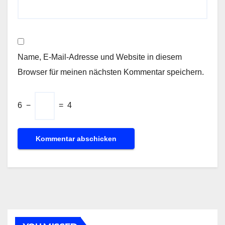
Name, E-Mail-Adresse und Website in diesem
Browser für meinen nächsten Kommentar speichern.
6
−
=
4