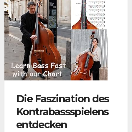
Die Faszination des
Kontrabassspielens
entdecken