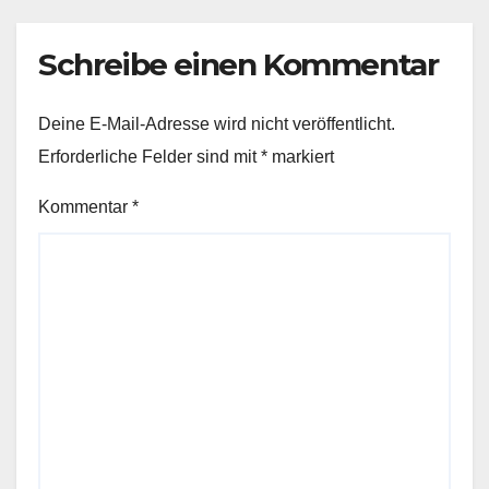
Schreibe einen Kommentar
Deine E-Mail-Adresse wird nicht veröffentlicht.
Erforderliche Felder sind mit
*
markiert
Kommentar
*