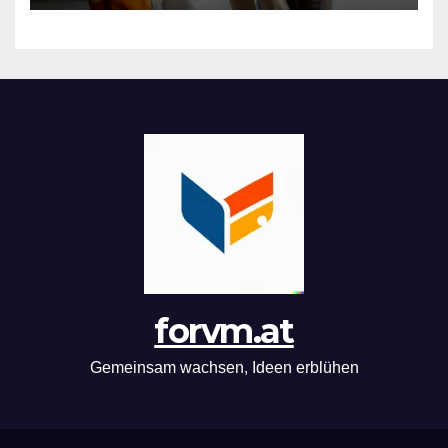
forvm.at
Gemeinsam wachsen, Ideen erblühen