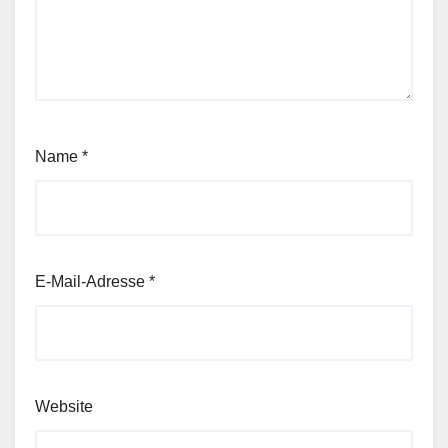
Name
*
E-Mail-Adresse
*
Website