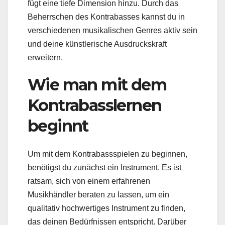
fügt eine tiefe Dimension hinzu. Durch das
Beherrschen des Kontrabasses kannst du in
verschiedenen musikalischen Genres aktiv sein
und deine künstlerische Ausdruckskraft
erweitern.
Wie man mit dem
Kontrabasslernen
beginnt
Um mit dem Kontrabassspielen zu beginnen,
benötigst du zunächst ein Instrument. Es ist
ratsam, sich von einem erfahrenen
Musikhändler beraten zu lassen, um ein
qualitativ hochwertiges Instrument zu finden,
das deinen Bedürfnissen entspricht. Darüber