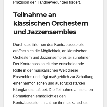
Präzision der Handbewegungen fördert.
Teilnahme an
klassischen Orchestern
und Jazzensembles
Durch das Erlernen des Kontrabassspiels
eröffnet sich die Möglichkeit, an klassischen
Orchestern und Jazzensembles teilzunehmen.
Der Kontrabass spielt eine entscheidende
Rolle in der musikalischen Welt dieser
Ensembles und trägt maßgeblich zur Schaffung
einer harmonischen und ausdrucksstarken
Klanglandschaft bei. Die Teilnahme an solchen
Formationen ermöglicht es den
Kontrabassisten, nicht nur ihr musikalisches