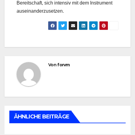
Bereitschaft, sich intensiv mit dem Instrument
auseinanderzusetzen.
Von
forvm
ÄHNLICHE BEITRÄGE