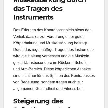
das Tragen des
Instruments
Das Erlernen des Kontrabassspiels bietet den
Vorteil, dass es zur Förderung einer guten
Körperhaltung und Muskelstärkung beiträgt.
Durch das regelmäßige Tragen des Instruments
wird die Haltung verbessert und die Muskeln
gestärkt, insbesondere im Rücken-, Schulter-
und Arm-Bereich. Diese körperlichen Aspekte
sind nicht nur für das Spielen des Kontrabasses
von Bedeutung, sondern tragen auch zur
allgemeinen Gesundheit und Fitness bei.
Steigerung des