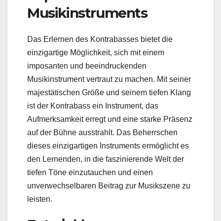
Musikinstruments
Das Erlernen des Kontrabasses bietet die
einzigartige Möglichkeit, sich mit einem
imposanten und beeindruckenden
Musikinstrument vertraut zu machen. Mit seiner
majestätischen Größe und seinem tiefen Klang
ist der Kontrabass ein Instrument, das
Aufmerksamkeit erregt und eine starke Präsenz
auf der Bühne ausstrahlt. Das Beherrschen
dieses einzigartigen Instruments ermöglicht es
den Lernenden, in die faszinierende Welt der
tiefen Töne einzutauchen und einen
unverwechselbaren Beitrag zur Musikszene zu
leisten.