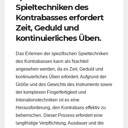
Spieltechniken des
Kontrabasses erfordert
Zeit, Geduld und
kontinuierliches Üben.
Das Erlernen der spezifischen Spieltechniken
des Kontrabasses kann als Nachteil
angesehen werden, da es Zeit, Geduld und
kontinuierliches Üben erfordert. Aufgrund der
Größe und des Gewichts des Instruments sowie
der komplexen Fingerfertigkeit und
Intonationstechniken ist es eine
Herausforderung, den Kontrabass effektiv zu
beherrschen. Dieser Prozess erfordert eine
langfristige Verpflichtung, Ausdauer und die