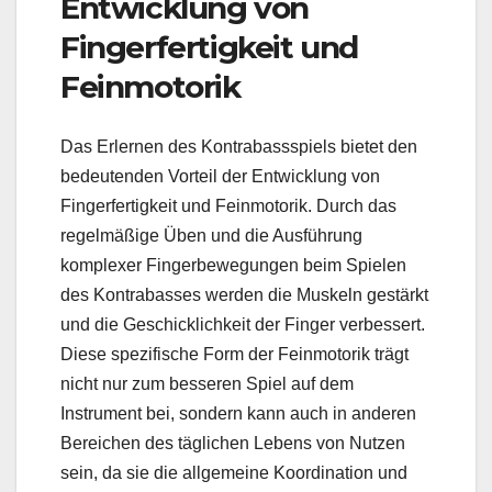
Entwicklung von
Fingerfertigkeit und
Feinmotorik
Das Erlernen des Kontrabassspiels bietet den
bedeutenden Vorteil der Entwicklung von
Fingerfertigkeit und Feinmotorik. Durch das
regelmäßige Üben und die Ausführung
komplexer Fingerbewegungen beim Spielen
des Kontrabasses werden die Muskeln gestärkt
und die Geschicklichkeit der Finger verbessert.
Diese spezifische Form der Feinmotorik trägt
nicht nur zum besseren Spiel auf dem
Instrument bei, sondern kann auch in anderen
Bereichen des täglichen Lebens von Nutzen
sein, da sie die allgemeine Koordination und