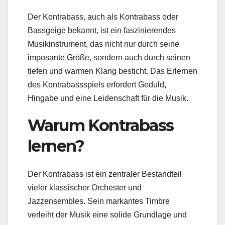
Der Kontrabass, auch als Kontrabass oder
Bassgeige bekannt, ist ein faszinierendes
Musikinstrument, das nicht nur durch seine
imposante Größe, sondern auch durch seinen
tiefen und warmen Klang besticht. Das Erlernen
des Kontrabassspiels erfordert Geduld,
Hingabe und eine Leidenschaft für die Musik.
Warum Kontrabass
lernen?
Der Kontrabass ist ein zentraler Bestandteil
vieler klassischer Orchester und
Jazzensembles. Sein markantes Timbre
verleiht der Musik eine solide Grundlage und