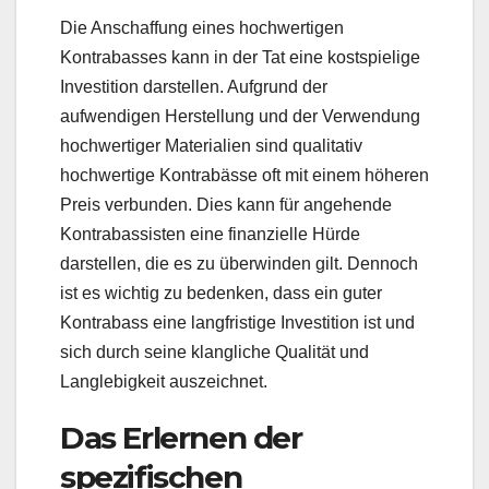
Die Anschaffung eines hochwertigen
Kontrabasses kann in der Tat eine kostspielige
Investition darstellen. Aufgrund der
aufwendigen Herstellung und der Verwendung
hochwertiger Materialien sind qualitativ
hochwertige Kontrabässe oft mit einem höheren
Preis verbunden. Dies kann für angehende
Kontrabassisten eine finanzielle Hürde
darstellen, die es zu überwinden gilt. Dennoch
ist es wichtig zu bedenken, dass ein guter
Kontrabass eine langfristige Investition ist und
sich durch seine klangliche Qualität und
Langlebigkeit auszeichnet.
Das Erlernen der
spezifischen