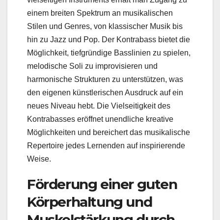
einem breiten Spektrum an musikalischen
Stilen und Genres, von klassischer Musik bis
hin zu Jazz und Pop. Der Kontrabass bietet die
Möglichkeit, tiefgründige Basslinien zu spielen,
melodische Soli zu improvisieren und
harmonische Strukturen zu unterstützen, was
den eigenen künstlerischen Ausdruck auf ein
neues Niveau hebt. Die Vielseitigkeit des
Kontrabasses eröffnet unendliche kreative
Möglichkeiten und bereichert das musikalische
Repertoire jedes Lernenden auf inspirierende
Weise.
Förderung einer guten
Körperhaltung und
Muskelstärkung durch