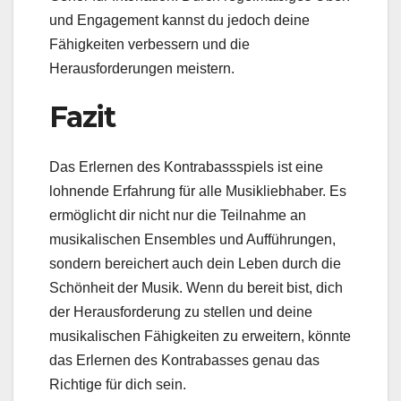
und Engagement kannst du jedoch deine
Fähigkeiten verbessern und die
Herausforderungen meistern.
Fazit
Das Erlernen des Kontrabassspiels ist eine
lohnende Erfahrung für alle Musikliebhaber. Es
ermöglicht dir nicht nur die Teilnahme an
musikalischen Ensembles und Aufführungen,
sondern bereichert auch dein Leben durch die
Schönheit der Musik. Wenn du bereit bist, dich
der Herausforderung zu stellen und deine
musikalischen Fähigkeiten zu erweitern, könnte
das Erlernen des Kontrabasses genau das
Richtige für dich sein.