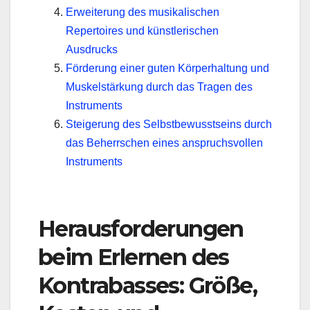
Erweiterung des musikalischen
Repertoires und künstlerischen
Ausdrucks
Förderung einer guten Körperhaltung und
Muskelstärkung durch das Tragen des
Instruments
Steigerung des Selbstbewusstseins durch
das Beherrschen eines anspruchsvollen
Instruments
Herausforderungen
beim Erlernen des
Kontrabasses: Größe,