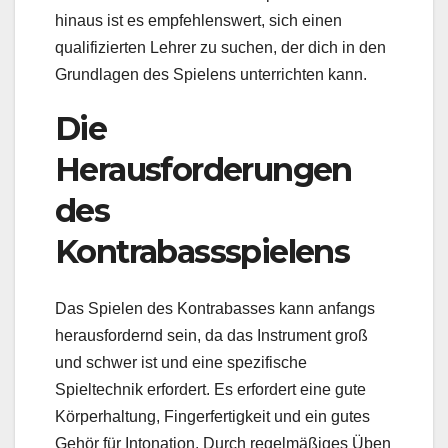
hinaus ist es empfehlenswert, sich einen
qualifizierten Lehrer zu suchen, der dich in den
Grundlagen des Spielens unterrichten kann.
Die
Herausforderungen
des
Kontrabassspielens
Das Spielen des Kontrabasses kann anfangs
herausfordernd sein, da das Instrument groß
und schwer ist und eine spezifische
Spieltechnik erfordert. Es erfordert eine gute
Körperhaltung, Fingerfertigkeit und ein gutes
Gehör für Intonation. Durch regelmäßiges Üben