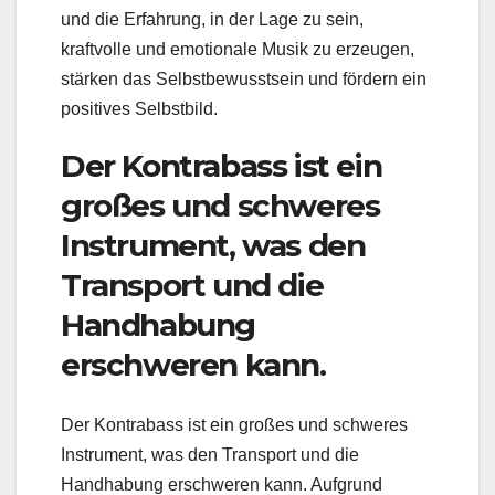
und die Erfahrung, in der Lage zu sein,
kraftvolle und emotionale Musik zu erzeugen,
stärken das Selbstbewusstsein und fördern ein
positives Selbstbild.
Der Kontrabass ist ein
großes und schweres
Instrument, was den
Transport und die
Handhabung
erschweren kann.
Der Kontrabass ist ein großes und schweres
Instrument, was den Transport und die
Handhabung erschweren kann. Aufgrund