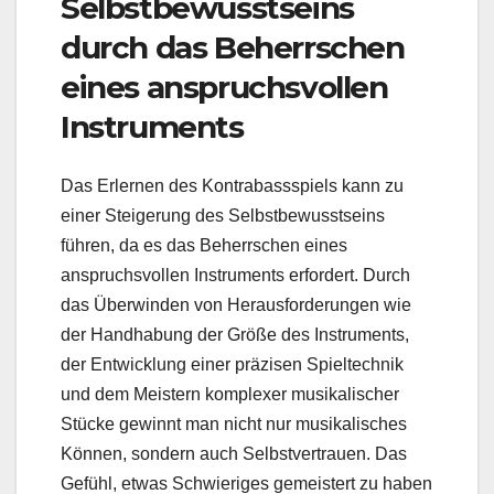
Selbstbewusstseins
durch das Beherrschen
eines anspruchsvollen
Instruments
Das Erlernen des Kontrabassspiels kann zu
einer Steigerung des Selbstbewusstseins
führen, da es das Beherrschen eines
anspruchsvollen Instruments erfordert. Durch
das Überwinden von Herausforderungen wie
der Handhabung der Größe des Instruments,
der Entwicklung einer präzisen Spieltechnik
und dem Meistern komplexer musikalischer
Stücke gewinnt man nicht nur musikalisches
Können, sondern auch Selbstvertrauen. Das
Gefühl, etwas Schwieriges gemeistert zu haben