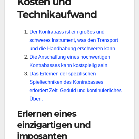
Kosten und
Technikaufwand
Der Kontrabass ist ein großes und
schweres Instrument, was den Transport
und die Handhabung erschweren kann.
Die Anschaffung eines hochwertigen
Kontrabasses kann kostspielig sein.
Das Erlernen der spezifischen
Spieltechniken des Kontrabasses
erfordert Zeit, Geduld und kontinuierliches
Üben.
Erlernen eines
einzigartigen und
imposanten