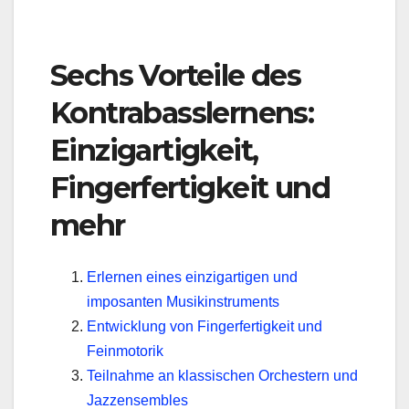
Sechs Vorteile des
Kontrabasslernens:
Einzigartigkeit,
Fingerfertigkeit und
mehr
Erlernen eines einzigartigen und
imposanten Musikinstruments
Entwicklung von Fingerfertigkeit und
Feinmotorik
Teilnahme an klassischen Orchestern und
Jazzensembles