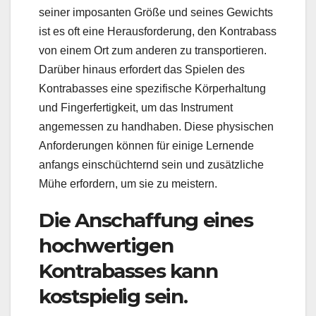
seiner imposanten Größe und seines Gewichts
ist es oft eine Herausforderung, den Kontrabass
von einem Ort zum anderen zu transportieren.
Darüber hinaus erfordert das Spielen des
Kontrabasses eine spezifische Körperhaltung
und Fingerfertigkeit, um das Instrument
angemessen zu handhaben. Diese physischen
Anforderungen können für einige Lernende
anfangs einschüchternd sein und zusätzliche
Mühe erfordern, um sie zu meistern.
Die Anschaffung eines
hochwertigen
Kontrabasses kann
kostspielig sein.