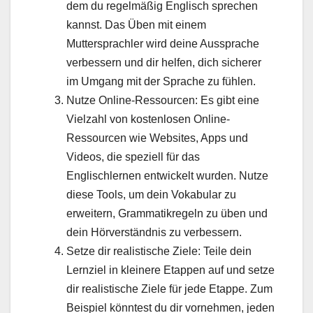
dem du regelmäßig Englisch sprechen
kannst. Das Üben mit einem
Muttersprachler wird deine Aussprache
verbessern und dir helfen, dich sicherer
im Umgang mit der Sprache zu fühlen.
Nutze Online-Ressourcen: Es gibt eine
Vielzahl von kostenlosen Online-
Ressourcen wie Websites, Apps und
Videos, die speziell für das
Englischlernen entwickelt wurden. Nutze
diese Tools, um dein Vokabular zu
erweitern, Grammatikregeln zu üben und
dein Hörverständnis zu verbessern.
Setze dir realistische Ziele: Teile dein
Lernziel in kleinere Etappen auf und setze
dir realistische Ziele für jede Etappe. Zum
Beispiel könntest du dir vornehmen, jeden