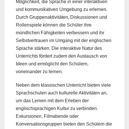
Möglichkeit, die Sprache in einer interaktiven
und kommunikativen Umgebung zu erlernen.
Durch Gruppenaktivitäten, Diskussionen und
Rollenspiele können die Schüler ihre
mündlichen Fähigkeiten verbessern und ihr
Selbstvertrauen im Umgang mit der englischen
Sprache stärken. Die interaktive Natur des
Unterrichts fördert zudem den Austausch von
Ideen und ermöglicht den Schülern,
voneinander zu lernen.
Neben dem klassischen Unterricht bieten viele
Sprachschulen auch kulturelle Aktivitäten an,
um das Lernen mit dem Erleben der
englischsprachigen Kultur zu verbinden.
Exkursionen, Filmabende oder
Konversationsgruppen bieten den Schülern die