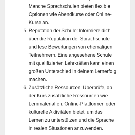
Manche Sprachschulen bieten flexible
Optionen wie Abendkurse oder Online-
Kurse an.
Reputation der Schule: Informiere dich
über die Reputation der Sprachschule
und lese Bewertungen von ehemaligen
Teilnehmern. Eine angesehene Schule
mit qualifizierten Lehrkräften kann einen
großen Unterschied in deinem Lernerfolg
machen.
Zusätzliche Ressourcen: Überprüfe, ob
der Kurs zusätzliche Ressourcen wie
Lernmaterialien, Online-Plattformen oder
kulturelle Aktivitäten bietet, um das
Lernen zu unterstützen und die Sprache
in realen Situationen anzuwenden.