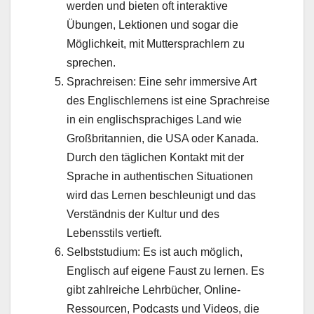
werden und bieten oft interaktive
Übungen, Lektionen und sogar die
Möglichkeit, mit Muttersprachlern zu
sprechen.
Sprachreisen: Eine sehr immersive Art
des Englischlernens ist eine Sprachreise
in ein englischsprachiges Land wie
Großbritannien, die USA oder Kanada.
Durch den täglichen Kontakt mit der
Sprache in authentischen Situationen
wird das Lernen beschleunigt und das
Verständnis der Kultur und des
Lebensstils vertieft.
Selbststudium: Es ist auch möglich,
Englisch auf eigene Faust zu lernen. Es
gibt zahlreiche Lehrbücher, Online-
Ressourcen, Podcasts und Videos, die