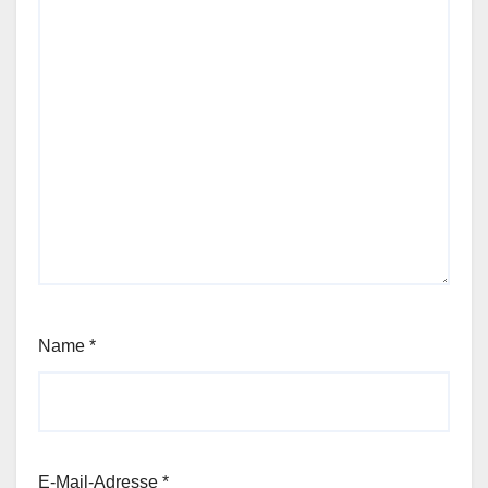
Name
*
E-Mail-Adresse
*