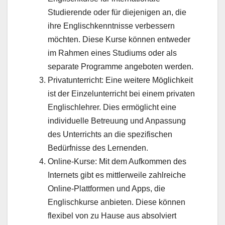
Studierende oder für diejenigen an, die
ihre Englischkenntnisse verbessern
möchten. Diese Kurse können entweder
im Rahmen eines Studiums oder als
separate Programme angeboten werden.
Privatunterricht: Eine weitere Möglichkeit
ist der Einzelunterricht bei einem privaten
Englischlehrer. Dies ermöglicht eine
individuelle Betreuung und Anpassung
des Unterrichts an die spezifischen
Bedürfnisse des Lernenden.
Online-Kurse: Mit dem Aufkommen des
Internets gibt es mittlerweile zahlreiche
Online-Plattformen und Apps, die
Englischkurse anbieten. Diese können
flexibel von zu Hause aus absolviert