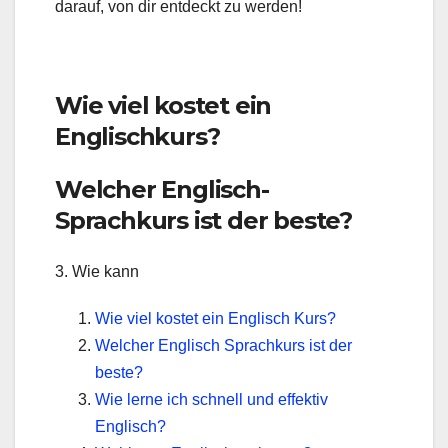
darauf, von dir entdeckt zu werden!
Wie viel kostet ein
Englischkurs?
Welcher Englisch-
Sprachkurs ist der beste?
3. Wie kann
Wie viel kostet ein Englisch Kurs?
Welcher Englisch Sprachkurs ist der
beste?
Wie lerne ich schnell und effektiv
Englisch?