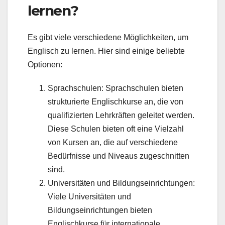
lernen?
Es gibt viele verschiedene Möglichkeiten, um
Englisch zu lernen. Hier sind einige beliebte
Optionen:
Sprachschulen: Sprachschulen bieten
strukturierte Englischkurse an, die von
qualifizierten Lehrkräften geleitet werden.
Diese Schulen bieten oft eine Vielzahl
von Kursen an, die auf verschiedene
Bedürfnisse und Niveaus zugeschnitten
sind.
Universitäten und Bildungseinrichtungen:
Viele Universitäten und
Bildungseinrichtungen bieten
Englischkurse für internationale