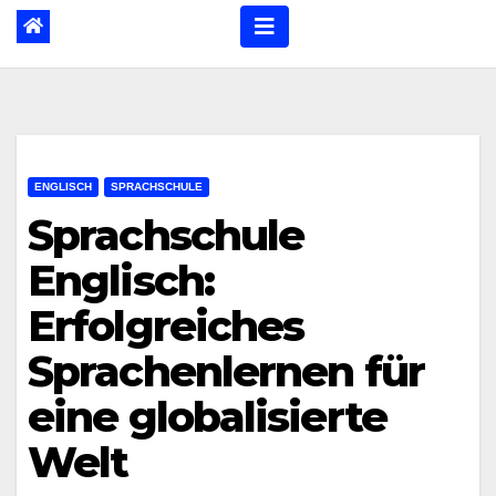
ENGLISCH
SPRACHSCHULE
Sprachschule
Englisch:
Erfolgreiches
Sprachenlernen für
eine globalisierte
Welt