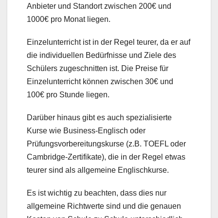
Anbieter und Standort zwischen 200€ und
1000€ pro Monat liegen.
Einzelunterricht ist in der Regel teurer, da er auf
die individuellen Bedürfnisse und Ziele des
Schülers zugeschnitten ist. Die Preise für
Einzelunterricht können zwischen 30€ und
100€ pro Stunde liegen.
Darüber hinaus gibt es auch spezialisierte
Kurse wie Business-Englisch oder
Prüfungsvorbereitungskurse (z.B. TOEFL oder
Cambridge-Zertifikate), die in der Regel etwas
teurer sind als allgemeine Englischkurse.
Es ist wichtig zu beachten, dass dies nur
allgemeine Richtwerte sind und die genauen