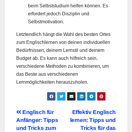
beim Selbststudium helfen können. Es
erfordert jedoch Disziplin und
Selbstmotivation.
Letztendlich hängt die Wahl des besten Ortes
zum Englischlernen von deinen individuellen
Bedürfnissen, deinem Lernstil und deinem
Budget ab. Es kann auch hilfreich sein,
verschiedene Methoden zu kombinieren, um
das Beste aus verschiedenen
Lernmöglichkeiten herauszuholen.
Beitragsnavigation
Englisch für
Effektiv Englisch
Anfänger: Tipps
lernen: Tipps und
und Tricks zum
Tricks für das