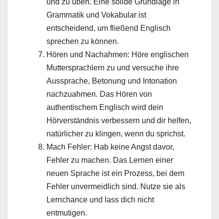
und zu üben. Eine solide Grundlage in
Grammatik und Vokabular ist
entscheidend, um fließend Englisch
sprechen zu können.
Hören und Nachahmen: Höre englischen
Muttersprachlern zu und versuche ihre
Aussprache, Betonung und Intonation
nachzuahmen. Das Hören von
authentischem Englisch wird dein
Hörverständnis verbessern und dir helfen,
natürlicher zu klingen, wenn du sprichst.
Mach Fehler: Hab keine Angst davor,
Fehler zu machen. Das Lernen einer
neuen Sprache ist ein Prozess, bei dem
Fehler unvermeidlich sind. Nutze sie als
Lernchance und lass dich nicht
entmutigen.