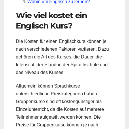
Wohin um Englisch zu lernen?
Wie viel kostet ein
Englisch Kurs?
Die Kosten für einen Englischkurs können je
nach verschiedenen Faktoren variieren. Dazu
gehören die Art des Kurses, die Dauer, die
Intensität, der Standort der Sprachschule und
das Niveau des Kurses.
Allgemein können Sprachkurse
unterschiedliche Preiskategorien haben.
Gruppenkurse sind oft kostengünstiger als
Einzelunterricht, da die Kosten auf mehrere
Teilnehmer aufgeteilt werden können. Die
Preise für Gruppenkurse können je nach