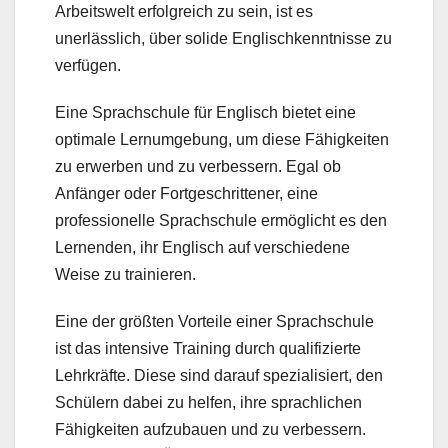
Arbeitswelt erfolgreich zu sein, ist es
unerlässlich, über solide Englischkenntnisse zu
verfügen.
Eine Sprachschule für Englisch bietet eine
optimale Lernumgebung, um diese Fähigkeiten
zu erwerben und zu verbessern. Egal ob
Anfänger oder Fortgeschrittener, eine
professionelle Sprachschule ermöglicht es den
Lernenden, ihr Englisch auf verschiedene
Weise zu trainieren.
Eine der größten Vorteile einer Sprachschule
ist das intensive Training durch qualifizierte
Lehrkräfte. Diese sind darauf spezialisiert, den
Schülern dabei zu helfen, ihre sprachlichen
Fähigkeiten aufzubauen und zu verbessern.