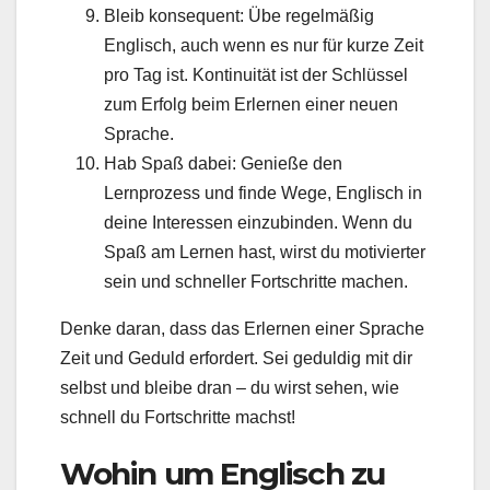
Bleib konsequent: Übe regelmäßig
Englisch, auch wenn es nur für kurze Zeit
pro Tag ist. Kontinuität ist der Schlüssel
zum Erfolg beim Erlernen einer neuen
Sprache.
Hab Spaß dabei: Genieße den
Lernprozess und finde Wege, Englisch in
deine Interessen einzubinden. Wenn du
Spaß am Lernen hast, wirst du motivierter
sein und schneller Fortschritte machen.
Denke daran, dass das Erlernen einer Sprache
Zeit und Geduld erfordert. Sei geduldig mit dir
selbst und bleibe dran – du wirst sehen, wie
schnell du Fortschritte machst!
Wohin um Englisch zu