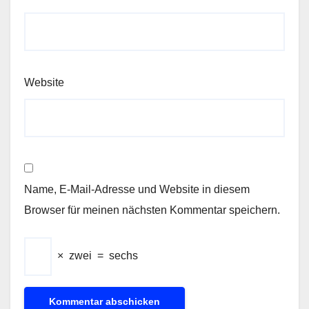
Website
Name, E-Mail-Adresse und Website in diesem
Browser für meinen nächsten Kommentar speichern.
×
zwei
=
sechs