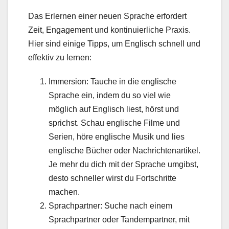
Das Erlernen einer neuen Sprache erfordert
Zeit, Engagement und kontinuierliche Praxis.
Hier sind einige Tipps, um Englisch schnell und
effektiv zu lernen:
Immersion: Tauche in die englische
Sprache ein, indem du so viel wie
möglich auf Englisch liest, hörst und
sprichst. Schau englische Filme und
Serien, höre englische Musik und lies
englische Bücher oder Nachrichtenartikel.
Je mehr du dich mit der Sprache umgibst,
desto schneller wirst du Fortschritte
machen.
Sprachpartner: Suche nach einem
Sprachpartner oder Tandempartner, mit