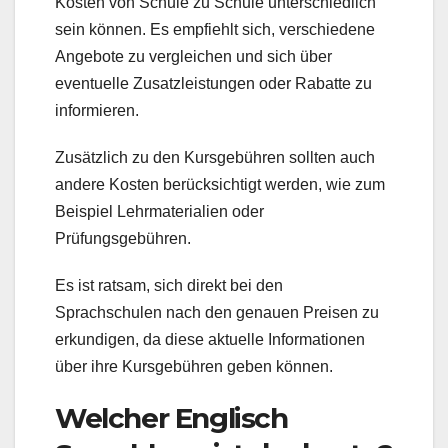
Kosten von Schule zu Schule unterschiedlich
sein können. Es empfiehlt sich, verschiedene
Angebote zu vergleichen und sich über
eventuelle Zusatzleistungen oder Rabatte zu
informieren.
Zusätzlich zu den Kursgebühren sollten auch
andere Kosten berücksichtigt werden, wie zum
Beispiel Lehrmaterialien oder
Prüfungsgebühren.
Es ist ratsam, sich direkt bei den
Sprachschulen nach den genauen Preisen zu
erkundigen, da diese aktuelle Informationen
über ihre Kursgebühren geben können.
Welcher Englisch