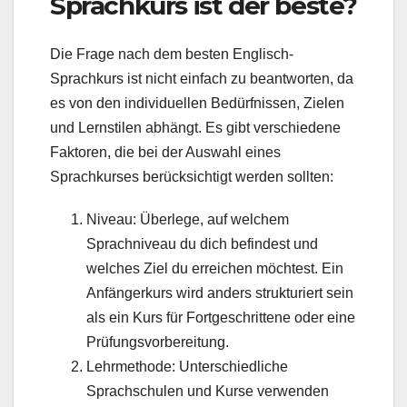
Sprachkurs ist der beste?
Die Frage nach dem besten Englisch-
Sprachkurs ist nicht einfach zu beantworten, da
es von den individuellen Bedürfnissen, Zielen
und Lernstilen abhängt. Es gibt verschiedene
Faktoren, die bei der Auswahl eines
Sprachkurses berücksichtigt werden sollten:
Niveau: Überlege, auf welchem
Sprachniveau du dich befindest und
welches Ziel du erreichen möchtest. Ein
Anfängerkurs wird anders strukturiert sein
als ein Kurs für Fortgeschrittene oder eine
Prüfungsvorbereitung.
Lehrmethode: Unterschiedliche
Sprachschulen und Kurse verwenden