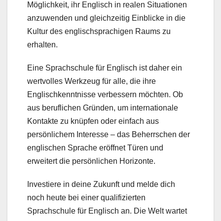
Möglichkeit, ihr Englisch in realen Situationen
anzuwenden und gleichzeitig Einblicke in die
Kultur des englischsprachigen Raums zu
erhalten.
Eine Sprachschule für Englisch ist daher ein
wertvolles Werkzeug für alle, die ihre
Englischkenntnisse verbessern möchten. Ob
aus beruflichen Gründen, um internationale
Kontakte zu knüpfen oder einfach aus
persönlichem Interesse – das Beherrschen der
englischen Sprache eröffnet Türen und
erweitert die persönlichen Horizonte.
Investiere in deine Zukunft und melde dich
noch heute bei einer qualifizierten
Sprachschule für Englisch an. Die Welt wartet