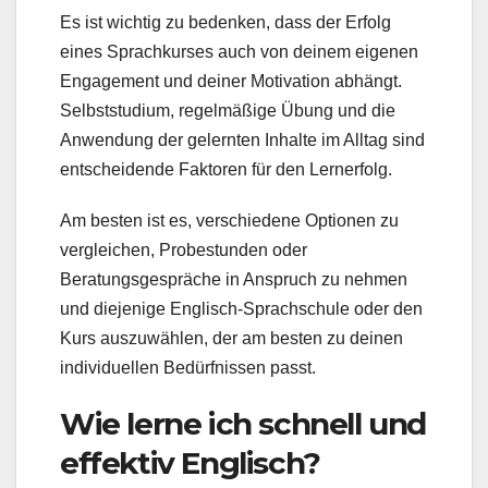
Es ist wichtig zu bedenken, dass der Erfolg
eines Sprachkurses auch von deinem eigenen
Engagement und deiner Motivation abhängt.
Selbststudium, regelmäßige Übung und die
Anwendung der gelernten Inhalte im Alltag sind
entscheidende Faktoren für den Lernerfolg.
Am besten ist es, verschiedene Optionen zu
vergleichen, Probestunden oder
Beratungsgespräche in Anspruch zu nehmen
und diejenige Englisch-Sprachschule oder den
Kurs auszuwählen, der am besten zu deinen
individuellen Bedürfnissen passt.
Wie lerne ich schnell und
effektiv Englisch?