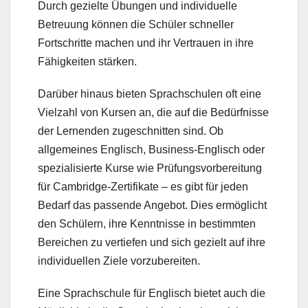
Durch gezielte Übungen und individuelle
Betreuung können die Schüler schneller
Fortschritte machen und ihr Vertrauen in ihre
Fähigkeiten stärken.
Darüber hinaus bieten Sprachschulen oft eine
Vielzahl von Kursen an, die auf die Bedürfnisse
der Lernenden zugeschnitten sind. Ob
allgemeines Englisch, Business-Englisch oder
spezialisierte Kurse wie Prüfungsvorbereitung
für Cambridge-Zertifikate – es gibt für jeden
Bedarf das passende Angebot. Dies ermöglicht
den Schülern, ihre Kenntnisse in bestimmten
Bereichen zu vertiefen und sich gezielt auf ihre
individuellen Ziele vorzubereiten.
Eine Sprachschule für Englisch bietet auch die