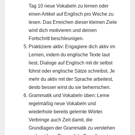
Tag 10 neue Vokabeln zu lernen oder
einen Artikel auf Englisch pro Woche zu
lesen. Das Erreichen dieser kleinen Ziele
wird dich motivieren und deinen
Fortschritt beschleunigen.
Praktiziere aktiv: Engagiere dich aktiv im
Lernen, indem du englische Texte laut
liest, Dialoge auf Englisch mit dir selbst
führst oder englische Sätze schreibst. Je
mehr du aktiv mit der Sprache arbeitest,
desto besser wirst du sie beherrschen.
Grammatik und Vokabeln üben: Lerne
regelmäßig neue Vokabeln und
wiederhole bereits gelernte Wörter.
Verbringe auch Zeit damit, die
Grundlagen der Grammatik zu verstehen