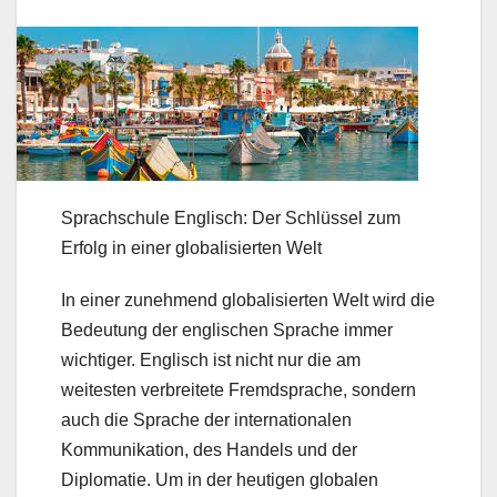
Sprachschule Englisch: Der Schlüssel zum
Erfolg in einer globalisierten Welt
In einer zunehmend globalisierten Welt wird die
Bedeutung der englischen Sprache immer
wichtiger. Englisch ist nicht nur die am
weitesten verbreitete Fremdsprache, sondern
auch die Sprache der internationalen
Kommunikation, des Handels und der
Diplomatie. Um in der heutigen globalen