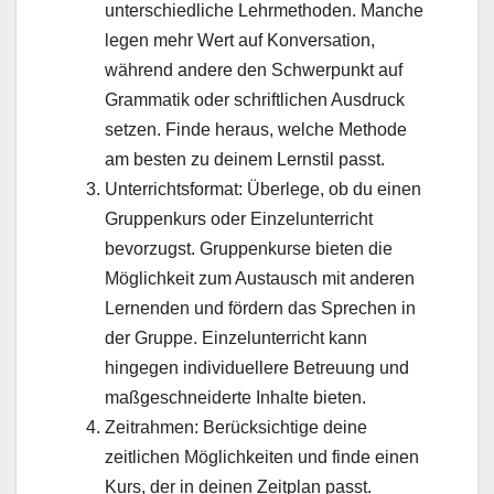
unterschiedliche Lehrmethoden. Manche
legen mehr Wert auf Konversation,
während andere den Schwerpunkt auf
Grammatik oder schriftlichen Ausdruck
setzen. Finde heraus, welche Methode
am besten zu deinem Lernstil passt.
Unterrichtsformat: Überlege, ob du einen
Gruppenkurs oder Einzelunterricht
bevorzugst. Gruppenkurse bieten die
Möglichkeit zum Austausch mit anderen
Lernenden und fördern das Sprechen in
der Gruppe. Einzelunterricht kann
hingegen individuellere Betreuung und
maßgeschneiderte Inhalte bieten.
Zeitrahmen: Berücksichtige deine
zeitlichen Möglichkeiten und finde einen
Kurs, der in deinen Zeitplan passt.