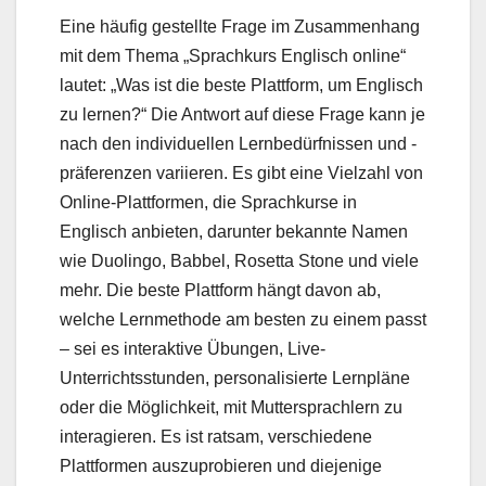
Eine häufig gestellte Frage im Zusammenhang
mit dem Thema „Sprachkurs Englisch online“
lautet: „Was ist die beste Plattform, um Englisch
zu lernen?“ Die Antwort auf diese Frage kann je
nach den individuellen Lernbedürfnissen und -
präferenzen variieren. Es gibt eine Vielzahl von
Online-Plattformen, die Sprachkurse in
Englisch anbieten, darunter bekannte Namen
wie Duolingo, Babbel, Rosetta Stone und viele
mehr. Die beste Plattform hängt davon ab,
welche Lernmethode am besten zu einem passt
– sei es interaktive Übungen, Live-
Unterrichtsstunden, personalisierte Lernpläne
oder die Möglichkeit, mit Muttersprachlern zu
interagieren. Es ist ratsam, verschiedene
Plattformen auszuprobieren und diejenige