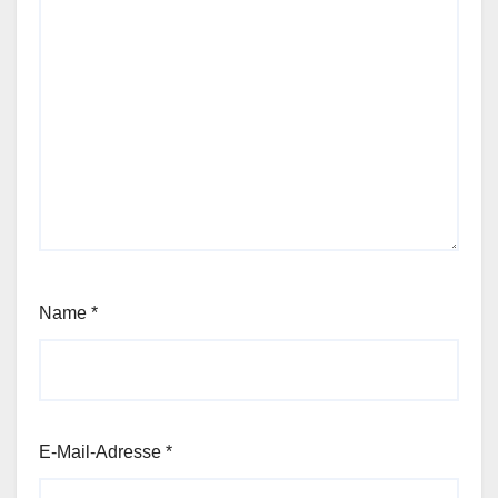
Name
*
E-Mail-Adresse
*