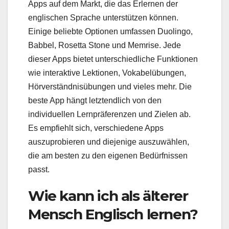
Apps auf dem Markt, die das Erlernen der
englischen Sprache unterstützen können.
Einige beliebte Optionen umfassen Duolingo,
Babbel, Rosetta Stone und Memrise. Jede
dieser Apps bietet unterschiedliche Funktionen
wie interaktive Lektionen, Vokabelübungen,
Hörverständnisübungen und vieles mehr. Die
beste App hängt letztendlich von den
individuellen Lernpräferenzen und Zielen ab.
Es empfiehlt sich, verschiedene Apps
auszuprobieren und diejenige auszuwählen,
die am besten zu den eigenen Bedürfnissen
passt.
Wie kann ich als älterer
Mensch Englisch lernen?