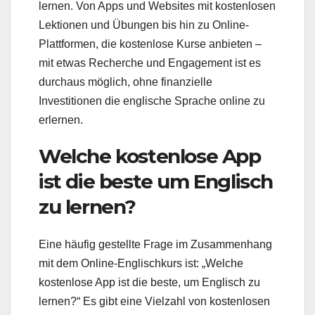
lernen. Von Apps und Websites mit kostenlosen
Lektionen und Übungen bis hin zu Online-
Plattformen, die kostenlose Kurse anbieten –
mit etwas Recherche und Engagement ist es
durchaus möglich, ohne finanzielle
Investitionen die englische Sprache online zu
erlernen.
Welche kostenlose App
ist die beste um Englisch
zu lernen?
Eine häufig gestellte Frage im Zusammenhang
mit dem Online-Englischkurs ist: „Welche
kostenlose App ist die beste, um Englisch zu
lernen?“ Es gibt eine Vielzahl von kostenlosen