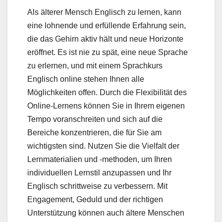
Als älterer Mensch Englisch zu lernen, kann
eine lohnende und erfüllende Erfahrung sein,
die das Gehirn aktiv hält und neue Horizonte
eröffnet. Es ist nie zu spät, eine neue Sprache
zu erlernen, und mit einem Sprachkurs
Englisch online stehen Ihnen alle
Möglichkeiten offen. Durch die Flexibilität des
Online-Lernens können Sie in Ihrem eigenen
Tempo voranschreiten und sich auf die
Bereiche konzentrieren, die für Sie am
wichtigsten sind. Nutzen Sie die Vielfalt der
Lernmaterialien und -methoden, um Ihren
individuellen Lernstil anzupassen und Ihr
Englisch schrittweise zu verbessern. Mit
Engagement, Geduld und der richtigen
Unterstützung können auch ältere Menschen