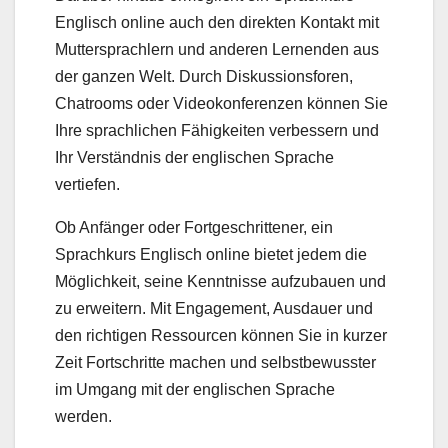
Englisch online auch den direkten Kontakt mit
Muttersprachlern und anderen Lernenden aus
der ganzen Welt. Durch Diskussionsforen,
Chatrooms oder Videokonferenzen können Sie
Ihre sprachlichen Fähigkeiten verbessern und
Ihr Verständnis der englischen Sprache
vertiefen.
Ob Anfänger oder Fortgeschrittener, ein
Sprachkurs Englisch online bietet jedem die
Möglichkeit, seine Kenntnisse aufzubauen und
zu erweitern. Mit Engagement, Ausdauer und
den richtigen Ressourcen können Sie in kurzer
Zeit Fortschritte machen und selbstbewusster
im Umgang mit der englischen Sprache
werden.