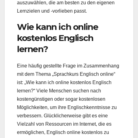
auszuwählen, die am besten zu den eigenen
Lernzielen und -vorlieben passt.
Wie kann ich online
kostenlos Englisch
lernen?
Eine häufig gestellte Frage im Zusammenhang
mit dem Thema „Sprachkurs Englisch online“
ist: „Wie kann ich online kostenlos Englisch
lernen?“ Viele Menschen suchen nach
kostengünstigen oder sogar kostenlosen
Möglichkeiten, um ihre Englischkenntnisse zu
verbessern. Glücklicherweise gibt es eine
Vielzahl von Ressourcen im Internet, die es
ermöglichen, Englisch online kostenlos zu