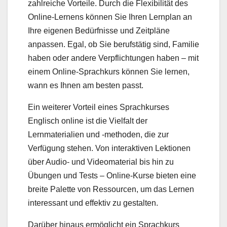
zahlreiche Vorteile. Durch die Flexibilität des
Online-Lernens können Sie Ihren Lernplan an
Ihre eigenen Bedürfnisse und Zeitpläne
anpassen. Egal, ob Sie berufstätig sind, Familie
haben oder andere Verpflichtungen haben – mit
einem Online-Sprachkurs können Sie lernen,
wann es Ihnen am besten passt.
Ein weiterer Vorteil eines Sprachkurses
Englisch online ist die Vielfalt der
Lernmaterialien und -methoden, die zur
Verfügung stehen. Von interaktiven Lektionen
über Audio- und Videomaterial bis hin zu
Übungen und Tests – Online-Kurse bieten eine
breite Palette von Ressourcen, um das Lernen
interessant und effektiv zu gestalten.
Darüber hinaus ermöglicht ein Sprachkurs