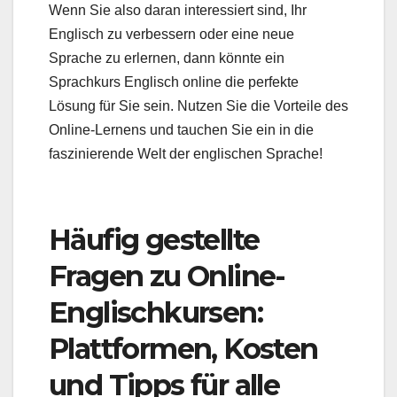
Wenn Sie also daran interessiert sind, Ihr
Englisch zu verbessern oder eine neue
Sprache zu erlernen, dann könnte ein
Sprachkurs Englisch online die perfekte
Lösung für Sie sein. Nutzen Sie die Vorteile des
Online-Lernens und tauchen Sie ein in die
faszinierende Welt der englischen Sprache!
Häufig gestellte
Fragen zu Online-
Englischkursen:
Plattformen, Kosten
und Tipps für alle