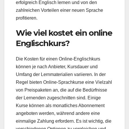
erfolgreich Englisch lernen und von den
zahlreichen Vorteilen einer neuen Sprache
profitieren.
Wie viel kostet ein online
Englischkurs?
Die Kosten für einen Online-Englischkurs
können je nach Anbieter, Kursdauer und
Umfang der Lernmaterialien variieren. In der
Regel bieten Online-Sprachkurse eine Vielzahl
von Preispaketen an, die auf die Bedürfnisse
der Lernenden zugeschnitten sind. Einige
Kurse können als monatliches Abonnement
angeboten werden, während andere eine
einmalige Zahlung erfordern. Es ist wichtig, die
verschiedenen Optionen zu vergleichen und