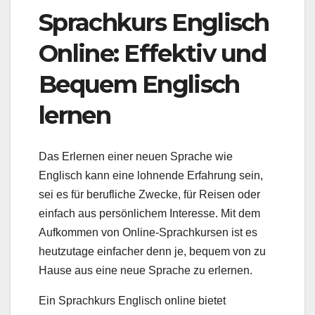
Sprachkurs Englisch
Online: Effektiv und
Bequem Englisch
lernen
Das Erlernen einer neuen Sprache wie
Englisch kann eine lohnende Erfahrung sein,
sei es für berufliche Zwecke, für Reisen oder
einfach aus persönlichem Interesse. Mit dem
Aufkommen von Online-Sprachkursen ist es
heutzutage einfacher denn je, bequem von zu
Hause aus eine neue Sprache zu erlernen.
Ein Sprachkurs Englisch online bietet