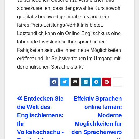
sicherzustellen, dass der gewählte Kurs sowohl
qualitativ hochwertige Inhalte als auch ein
faires Preis-Leistungs-Verhältnis bietet.
Letztendlich kann ein Online-Englischkurs eine
lohnende Investition in Ihre sprachlichen
Fähigkeiten sein, die Ihnen neue Möglichkeiten
eröffnet und Ihr Selbstvertrauen im Umgang mit
der englischen Sprache stärkt.
Beitragsnavigation
Entdecken Sie
Effektiv Sprachen
die Welt des
online lernen:
Englischlernens:
Moderne
Ihr
Möglichkeiten für
Volkshochschul-
den Spracherwerb