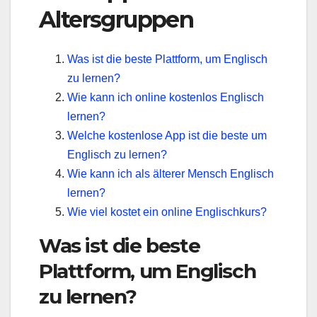
Altersgruppen
Was ist die beste Plattform, um Englisch
zu lernen?
Wie kann ich online kostenlos Englisch
lernen?
Welche kostenlose App ist die beste um
Englisch zu lernen?
Wie kann ich als älterer Mensch Englisch
lernen?
Wie viel kostet ein online Englischkurs?
Was ist die beste
Plattform, um Englisch
zu lernen?