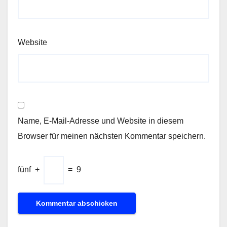
Website
Name, E-Mail-Adresse und Website in diesem
Browser für meinen nächsten Kommentar speichern.
fünf
+
=
9