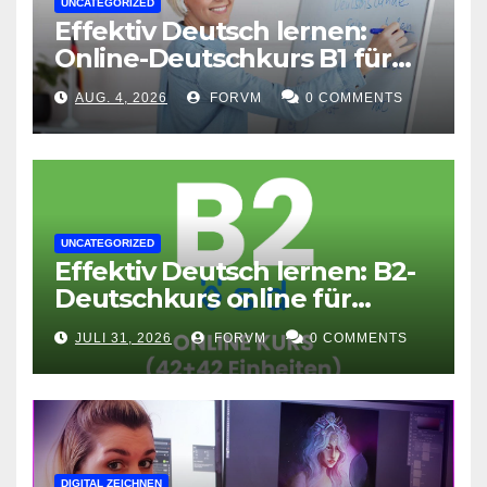
UNCATEGORIZED
Effektiv Deutsch lernen:
Online-Deutschkurs B1 für
flexible Lernerfolge
AUG. 4, 2026
FORVM
0 COMMENTS
UNCATEGORIZED
Effektiv Deutsch lernen: B2-
Deutschkurs online für
Fortgeschrittene
JULI 31, 2026
FORVM
0 COMMENTS
DIGITAL ZEICHNEN