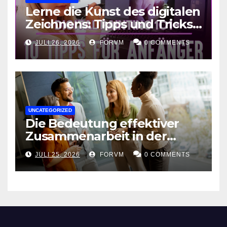
Lerne die Kunst des digitalen
Zeichnens: Tipps und Tricks
für kreative Ausdruckskunst
JULI 26, 2026
FORVM
0 COMMENTS
UNCATEGORIZED
Die Bedeutung effektiver
Zusammenarbeit in der
Arbeitswelt
JULI 25, 2026
FORVM
0 COMMENTS