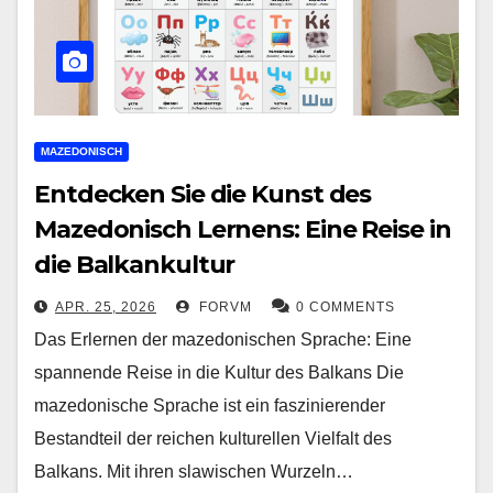
MAZEDONISCH
Entdecken Sie die Kunst des
Mazedonisch Lernens: Eine Reise in
die Balkankultur
APR. 25, 2026
FORVM
0 COMMENTS
Das Erlernen der mazedonischen Sprache: Eine
spannende Reise in die Kultur des Balkans Die
mazedonische Sprache ist ein faszinierender
Bestandteil der reichen kulturellen Vielfalt des
Balkans. Mit ihren slawischen Wurzeln…