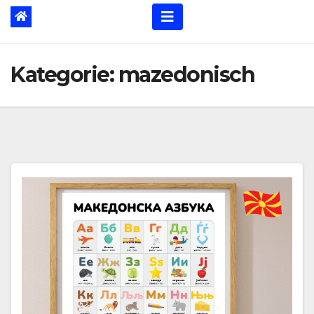
Kategorie:
mazedonisch