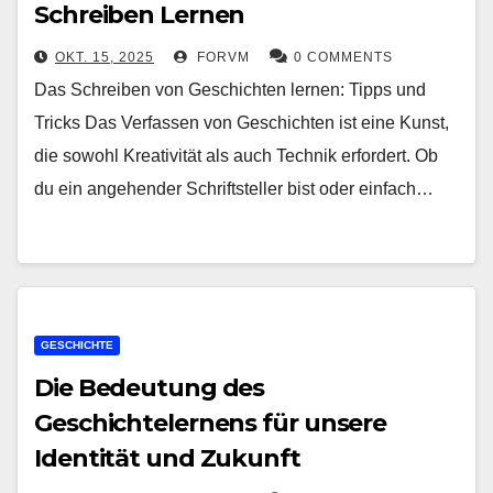
Schreiben Lernen
OKT. 15, 2025
FORVM
0 COMMENTS
Das Schreiben von Geschichten lernen: Tipps und
Tricks Das Verfassen von Geschichten ist eine Kunst,
die sowohl Kreativität als auch Technik erfordert. Ob
du ein angehender Schriftsteller bist oder einfach…
GESCHICHTE
Die Bedeutung des
Geschichtelernens für unsere
Identität und Zukunft