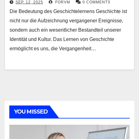
SEP. 12, 2025
FORVM
0 COMMENTS
Die Bedeutung des Geschichtelernens Geschichte ist
nicht nur die Aufzeichnung vergangener Ereignisse,
sondern auch ein wesentlicher Bestandteil unserer
Identität und Kultur. Das Lernen von Geschichte
ermöglicht es uns, die Vergangenheit…
YOU MISSED