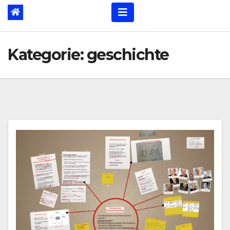
Kategorie:
geschichte