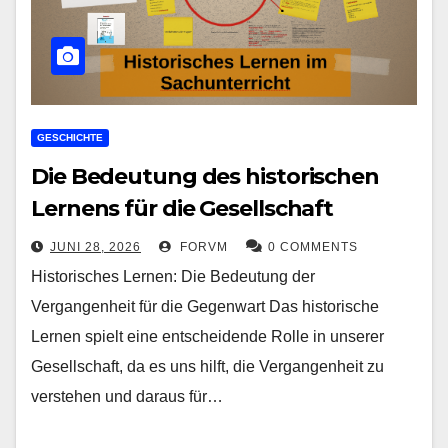
GESCHICHTE
Die Bedeutung des historischen
Lernens für die Gesellschaft
JUNI 28, 2026
FORVM
0 COMMENTS
Historisches Lernen: Die Bedeutung der
Vergangenheit für die Gegenwart Das historische
Lernen spielt eine entscheidende Rolle in unserer
Gesellschaft, da es uns hilft, die Vergangenheit zu
verstehen und daraus für…