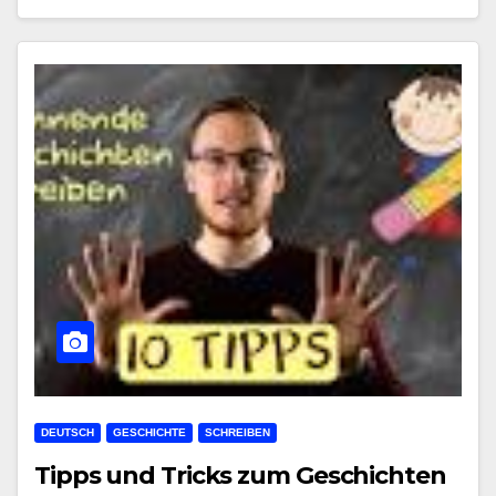
DEUTSCH
GESCHICHTE
SCHREIBEN
Tipps und Tricks zum Geschichten