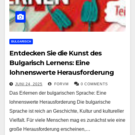
BULGARISCH
Entdecken Sie die Kunst des
Bulgarisch Lernens: Eine
lohnenswerte Herausforderung
JUNI 24, 2025
FORVM
0 COMMENTS
Das Erlernen der bulgarischen Sprache: Eine
lohnenswerte Herausforderung Die bulgarische
Sprache ist reich an Geschichte, Kultur und kultureller
Vielfalt. Für viele Menschen mag es zunächst wie eine
große Herausforderung erscheinen,…