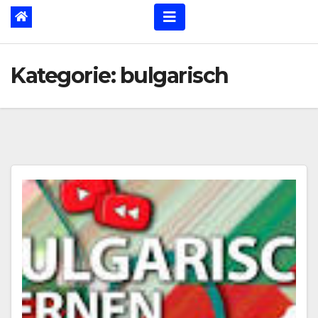
Kategorie:
bulgarisch