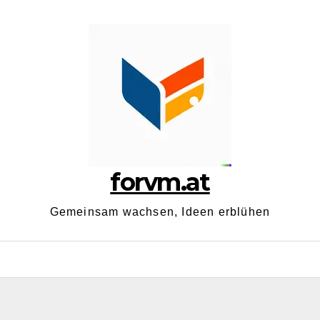
forvm.at
Gemeinsam wachsen, Ideen erblühen