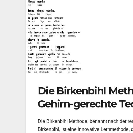
Die Birkenbihl Meth
Gehirn-gerechte Te
Die Birkenbihl Methode, benannt nach der re
Birkenbihl, ist eine innovative Lernmethode, 