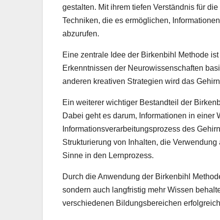
gestalten. Mit ihrem tiefen Verständnis für 
Techniken, die es ermöglichen, Informatione
abzurufen.
Eine zentrale Idee der Birkenbihl Methode is
Erkenntnissen der Neurowissenschaften basi
anderen kreativen Strategien wird das Gehirn
Ein weiterer wichtiger Bestandteil der Birken
Dabei geht es darum, Informationen in einer 
Informationsverarbeitungsprozess des Gehirns
Strukturierung von Inhalten, die Verwendung
Sinne in den Lernprozess.
Durch die Anwendung der Birkenbihl Methode 
sondern auch langfristig mehr Wissen behalt
verschiedenen Bildungsbereichen erfolgrei