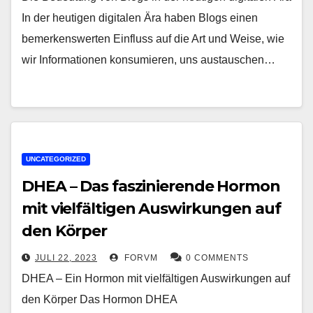
In der heutigen digitalen Ära haben Blogs einen
bemerkenswerten Einfluss auf die Art und Weise, wie
wir Informationen konsumieren, uns austauschen…
UNCATEGORIZED
DHEA – Das faszinierende Hormon
mit vielfältigen Auswirkungen auf
den Körper
JULI 22, 2023
FORVM
0 COMMENTS
DHEA – Ein Hormon mit vielfältigen Auswirkungen auf
den Körper Das Hormon DHEA