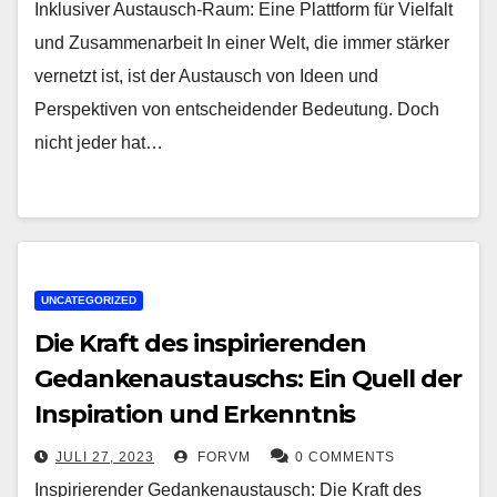
Inklusiver Austausch-Raum: Eine Plattform für Vielfalt
und Zusammenarbeit In einer Welt, die immer stärker
vernetzt ist, ist der Austausch von Ideen und
Perspektiven von entscheidender Bedeutung. Doch
nicht jeder hat…
UNCATEGORIZED
Die Kraft des inspirierenden
Gedankenaustauschs: Ein Quell der
Inspiration und Erkenntnis
JULI 27, 2023
FORVM
0 COMMENTS
Inspirierender Gedankenaustausch: Die Kraft des