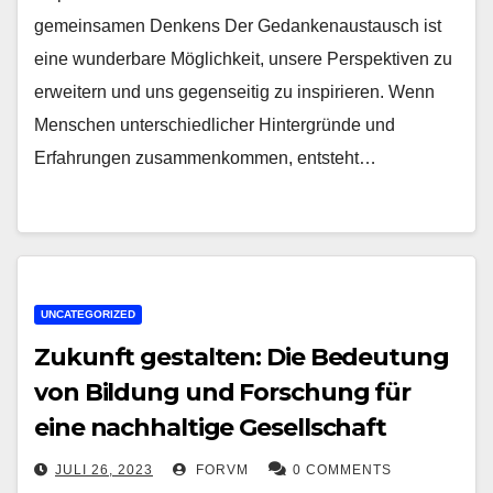
gemeinsamen Denkens Der Gedankenaustausch ist
eine wunderbare Möglichkeit, unsere Perspektiven zu
erweitern und uns gegenseitig zu inspirieren. Wenn
Menschen unterschiedlicher Hintergründe und
Erfahrungen zusammenkommen, entsteht…
UNCATEGORIZED
Zukunft gestalten: Die Bedeutung
von Bildung und Forschung für
eine nachhaltige Gesellschaft
JULI 26, 2023
FORVM
0 COMMENTS