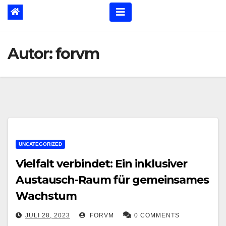
Autor:
forvm
UNCATEGORIZED
Vielfalt verbindet: Ein inklusiver
Austausch-Raum für gemeinsames
Wachstum
JULI 28, 2023
FORVM
0 COMMENTS