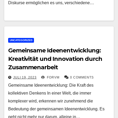
Diskurse ermöglichen es uns, verschiedene…
UNCATEGORIZED
Gemeinsame Ideenentwicklung:
Kreativität und Innovation durch
Zusammenarbeit
JULI 19, 2023
FORVM
0 COMMENTS
Gemeinsame Ideenentwicklung: Die Kraft des
kollektiven Denkens In einer Welt, die immer
komplexer wird, erkennen wir zunehmend die
Bedeutung der gemeinsamen Ideenentwicklung. Es
geht nicht mehr nur darum, alleine in…