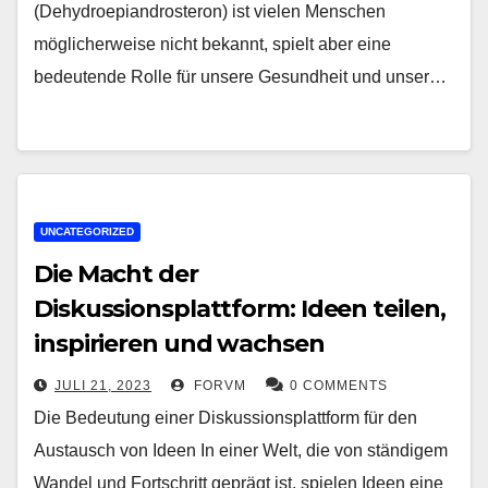
(Dehydroepiandrosteron) ist vielen Menschen
möglicherweise nicht bekannt, spielt aber eine
bedeutende Rolle für unsere Gesundheit und unser…
UNCATEGORIZED
Die Macht der
Diskussionsplattform: Ideen teilen,
inspirieren und wachsen
JULI 21, 2023
FORVM
0 COMMENTS
Die Bedeutung einer Diskussionsplattform für den
Austausch von Ideen In einer Welt, die von ständigem
Wandel und Fortschritt geprägt ist, spielen Ideen eine