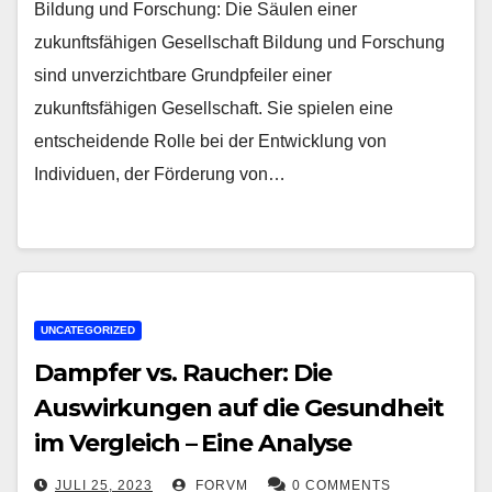
Bildung und Forschung: Die Säulen einer
zukunftsfähigen Gesellschaft Bildung und Forschung
sind unverzichtbare Grundpfeiler einer
zukunftsfähigen Gesellschaft. Sie spielen eine
entscheidende Rolle bei der Entwicklung von
Individuen, der Förderung von…
UNCATEGORIZED
Dampfer vs. Raucher: Die
Auswirkungen auf die Gesundheit
im Vergleich – Eine Analyse
JULI 25, 2023
FORVM
0 COMMENTS