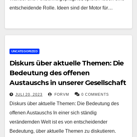
entscheidende Rolle. Ideen sind der Motor für…
UNCATEGORIZED
Diskurs über aktuelle Themen: Die
Bedeutung des offenen
Austauschs in unserer Gesellschaft
JULI 20, 2023
FORVM
0 COMMENTS
Diskurs über aktuelle Themen: Die Bedeutung des
offenen Austauschs In einer sich ständig
verändernden Welt ist es von entscheidender
Bedeutung, über aktuelle Themen zu diskutieren.