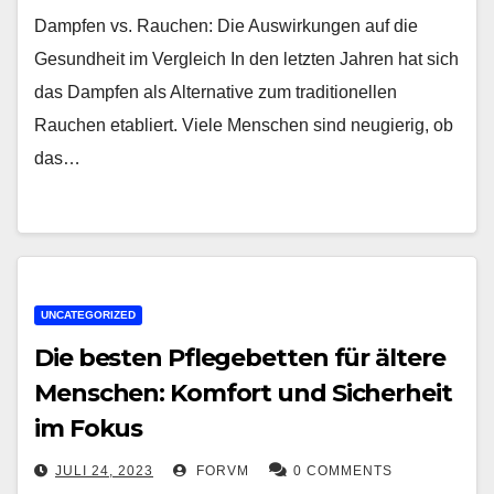
Dampfen vs. Rauchen: Die Auswirkungen auf die
Gesundheit im Vergleich In den letzten Jahren hat sich
das Dampfen als Alternative zum traditionellen
Rauchen etabliert. Viele Menschen sind neugierig, ob
das…
UNCATEGORIZED
Die besten Pflegebetten für ältere
Menschen: Komfort und Sicherheit
im Fokus
JULI 24, 2023
FORVM
0 COMMENTS