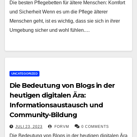
Die besten Pflegebetten für ältere Menschen: Komfort
und Sicherheit Wenn es um die Pflege älterer
Menschen geht, ist es wichtig, dass sie sich in ihrer
Umgebung sicher und wohl fühlen.…
UNCATEGORIZED
Die Bedeutung von Blogs in der
heutigen digitalen Ära:
Informationsaustausch und
Community-Bildung
JULI 23, 2023
FORVM
0 COMMENTS
Die Bedeutung von Blogs in der heutigen digitalen Ära