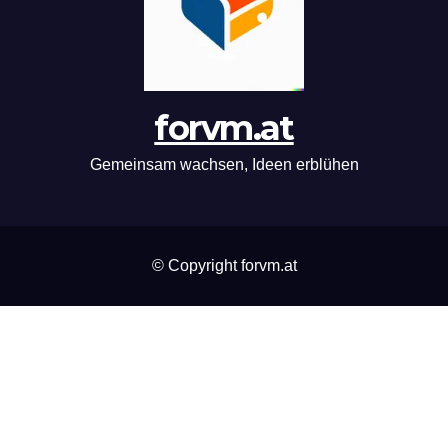
forvm.at
Gemeinsam wachsen, Ideen erblühen
© Copyright forvm.at