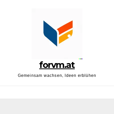
forvm.at
Gemeinsam wachsen, Ideen erblühen