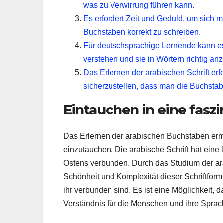
was zu Verwirrung führen kann.
Es erfordert Zeit und Geduld, um sich 
Buchstaben korrekt zu schreiben.
Für deutschsprachige Lernende kann es
verstehen und sie in Wörtern richtig a
Das Erlernen der arabischen Schrift er
sicherzustellen, dass man die Buchstabe
Eintauchen in eine faszi
Das Erlernen der arabischen Buchstaben ermögl
einzutauchen. Die arabische Schrift hat eine
Ostens verbunden. Durch das Studium der ara
Schönheit und Komplexität dieser Schriftform
ihr verbunden sind. Es ist eine Möglichkeit, d
Verständnis für die Menschen und ihre Sprac