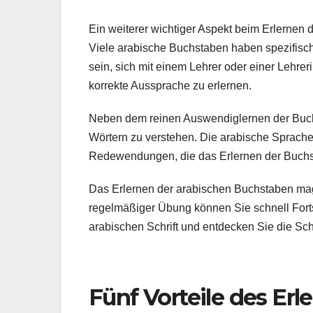
Ein weiterer wichtiger Aspekt beim Erlernen d
Viele arabische Buchstaben haben spezifische
sein, sich mit einem Lehrer oder einer Lehr
korrekte Aussprache zu erlernen.
Neben dem reinen Auswendiglernen der Buchs
Wörtern zu verstehen. Die arabische Sprache h
Redewendungen, die das Erlernen der Buch
Das Erlernen der arabischen Buchstaben mag 
regelmäßiger Übung können Sie schnell Forts
arabischen Schrift und entdecken Sie die Sch
Fünf Vorteile des Erl