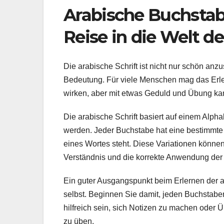
Arabische Buchstabe
Reise in die Welt de
Die arabische Schrift ist nicht nur schön anz
Bedeutung. Für viele Menschen mag das Erl
wirken, aber mit etwas Geduld und Übung ka
Die arabische Schrift basiert auf einem Alph
werden. Jeder Buchstabe hat eine bestimmte 
eines Wortes steht. Diese Variationen können
Verständnis und die korrekte Anwendung der 
Ein guter Ausgangspunkt beim Erlernen der 
selbst. Beginnen Sie damit, jeden Buchstabe
hilfreich sein, sich Notizen zu machen oder
zu üben.