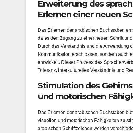
Erweiterung des sprach
Erlernen einer neuen Sc
Das Erlernen der arabischen Buchstaben erm
da es den Zugang zu einer neuen Schrift und 
Durch das Verständnis und die Anwendung de
Kommunikation erschlossen, sondern auch ein
entwickelt. Dieser Prozess des Spracherwerbs
Toleranz, interkulturelles Verständnis und R
Stimulation des Gehirns
und motorischen Fähig
Das Erlernen der arabischen Buchstaben biet
visuellen und motorischen Fähigkeiten zu s
arabischen Schriftzeichen werden verschiede