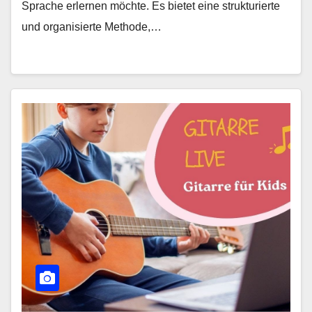
Sprache erlernen möchte. Es bietet eine strukturierte
und organisierte Methode,…