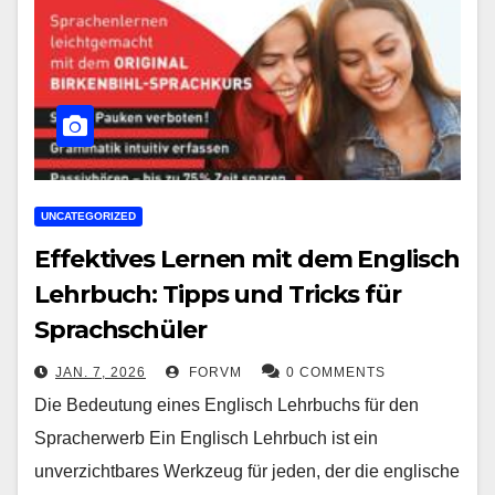
UNCATEGORIZED
Effektives Lernen mit dem Englisch
Lehrbuch: Tipps und Tricks für
Sprachschüler
JAN. 7, 2026
FORVM
0 COMMENTS
Die Bedeutung eines Englisch Lehrbuchs für den
Spracherwerb Ein Englisch Lehrbuch ist ein
unverzichtbares Werkzeug für jeden, der die englische