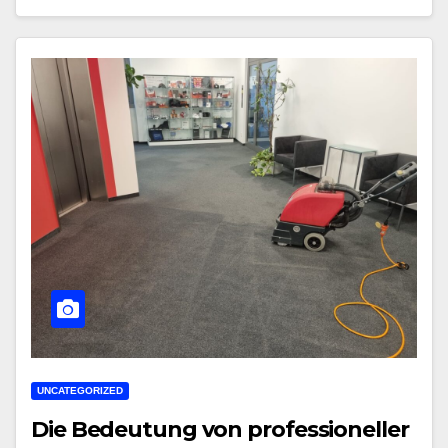
UNCATEGORIZED
Die Bedeutung von professioneller