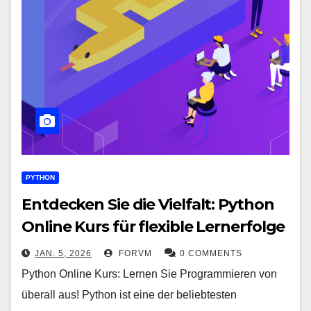
PYTHON
Entdecken Sie die Vielfalt: Python
Online Kurs für flexible Lernerfolge
JAN. 5, 2026
FORVM
0 COMMENTS
Python Online Kurs: Lernen Sie Programmieren von
überall aus! Python ist eine der beliebtesten