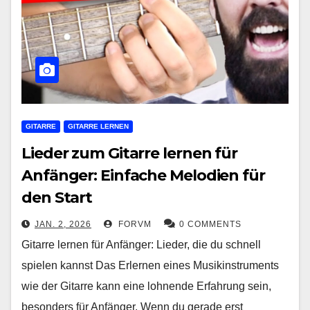
GITARRE
GITARRE LERNEN
Lieder zum Gitarre lernen für
Anfänger: Einfache Melodien für
den Start
JAN. 2, 2026
FORVM
0 COMMENTS
Gitarre lernen für Anfänger: Lieder, die du schnell
spielen kannst Das Erlernen eines Musikinstruments
wie der Gitarre kann eine lohnende Erfahrung sein,
besonders für Anfänger. Wenn du gerade erst