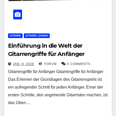
GITARRE
GITARRE LERNEN
Einführung in die Welt der
Gitarrengriffe für Anfänger
JAN. 9, 2026
FORVM
0 COMMENTS
Gitarrengriffe für Anfänger Gitarrengriffe für Anfänger
Das Erlernen der Grundlagen des Gitarrenspiels ist
ein aufregender Schritt für jeden Anfänger. Einer der
ersten Schritte, den angehende Gitarristen machen, ist
das Üben…