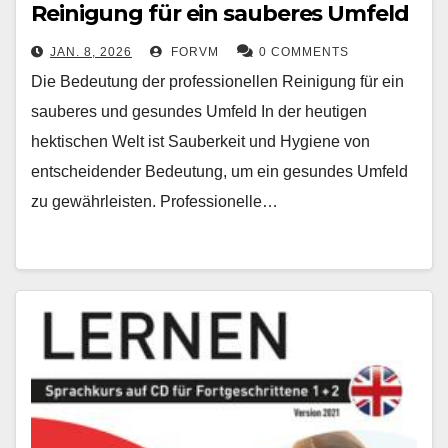
Reinigung für ein sauberes Umfeld
JAN. 8, 2026
FORVM
0 COMMENTS
Die Bedeutung der professionellen Reinigung für ein
sauberes und gesundes Umfeld In der heutigen
hektischen Welt ist Sauberkeit und Hygiene von
entscheidender Bedeutung, um ein gesundes Umfeld
zu gewährleisten. Professionelle…