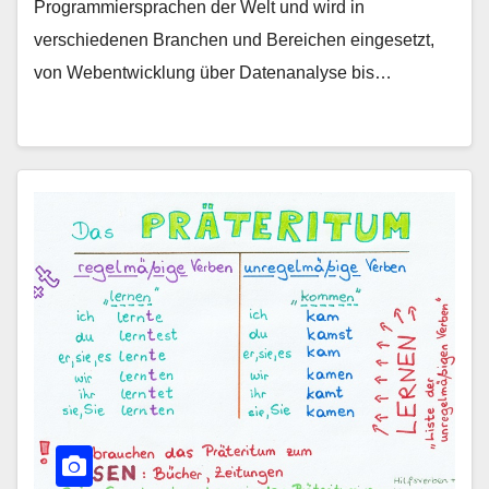
Programmiersprachen der Welt und wird in
verschiedenen Branchen und Bereichen eingesetzt,
von Webentwicklung über Datenanalyse bis…