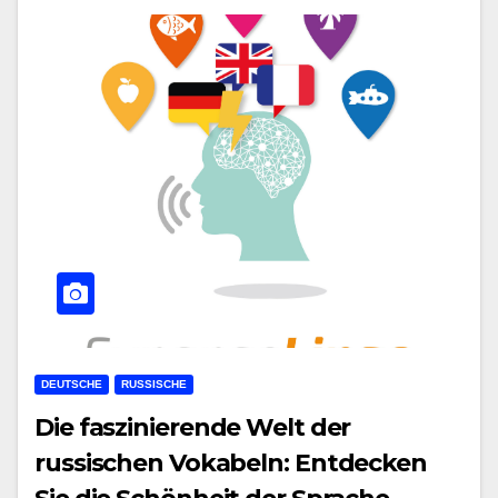
DEUTSCHE
RUSSISCHE
Die faszinierende Welt der
russischen Vokabeln: Entdecken