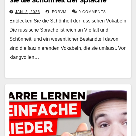
Sie die Schönheit der Sprache
JAN. 3, 2026
FORVM
0 COMMENTS
Entdecken Sie die Schönheit der russischen Vokabeln
Die russische Sprache ist reich an Vielfalt und
Schönheit, und ein wesentlicher Bestandteil davon
sind die faszinierenden Vokabeln, die sie umfasst. Von
klangvollen…