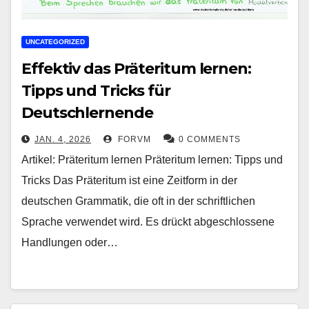
UNCATEGORIZED
Effektiv das Präteritum lernen:
Tipps und Tricks für
Deutschlernende
JAN. 4, 2026
FORVM
0 COMMENTS
Artikel: Präteritum lernen Präteritum lernen: Tipps und
Tricks Das Präteritum ist eine Zeitform in der
deutschen Grammatik, die oft in der schriftlichen
Sprache verwendet wird. Es drückt abgeschlossene
Handlungen oder…