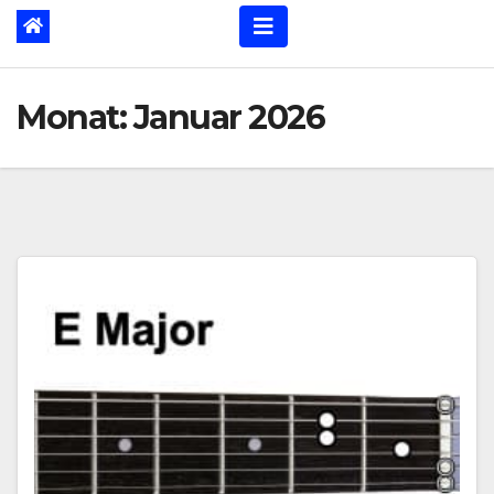
Monat:
Januar 2026