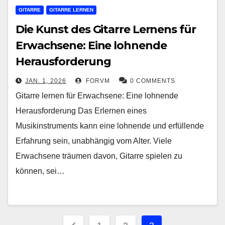
GITARRE
GITARRE LERNEN
Die Kunst des Gitarre Lernens für
Erwachsene: Eine lohnende
Herausforderung
JAN. 1, 2026
FORVM
0 COMMENTS
Gitarre lernen für Erwachsene: Eine lohnende
Herausforderung Das Erlernen eines
Musikinstruments kann eine lohnende und erfüllende
Erfahrung sein, unabhängig vom Alter. Viele
Erwachsene träumen davon, Gitarre spielen zu
können, sei…