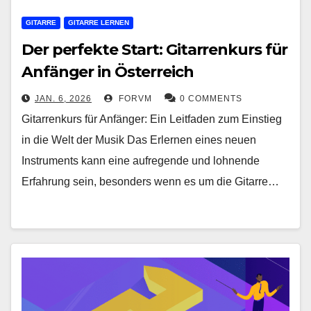
GITARRE
GITARRE LERNEN
Der perfekte Start: Gitarrenkurs für
Anfänger in Österreich
JAN. 6, 2026
FORVM
0 COMMENTS
Gitarrenkurs für Anfänger: Ein Leitfaden zum Einstieg
in die Welt der Musik Das Erlernen eines neuen
Instruments kann eine aufregende und lohnende
Erfahrung sein, besonders wenn es um die Gitarre…