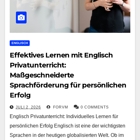
ENGLISCH
Effektives Lernen mit Englisch
Privatunterricht:
Maßgeschneiderte
Sprachförderung für persönlichen
Erfolg
JULI 2, 2026
FORVM
0 COMMENTS
Englisch Privatunterricht: Individuelles Lernen für
persönlichen Erfolg Englisch ist eine der wichtigsten
Sprachen in der heutigen globalisierten Welt. Ob im