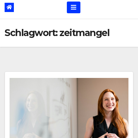
Schlagwort:
zeitmangel