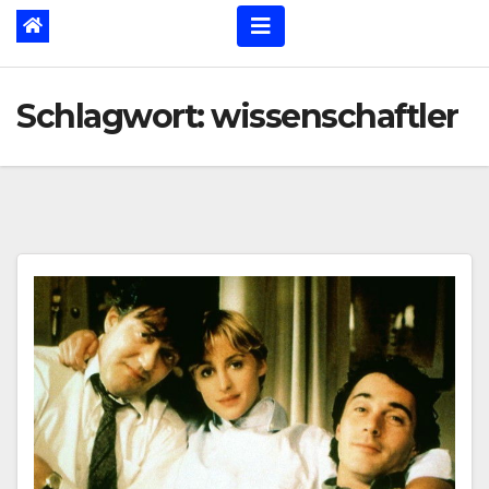
Schlagwort:
wissenschaftler