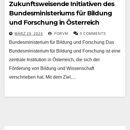
Zukunftsweisende Initiativen des
Bundesministeriums für Bildung
und Forschung in Österreich
MÄRZ 29, 2024
FORVM
0 COMMENTS
Bundesministerium für Bildung und Forschung Das
Bundesministerium für Bildung und Forschung ist eine
zentrale Institution in Österreich, die sich der
Förderung von Bildung und Wissenschaft
verschrieben hat. Mit dem Ziel,…