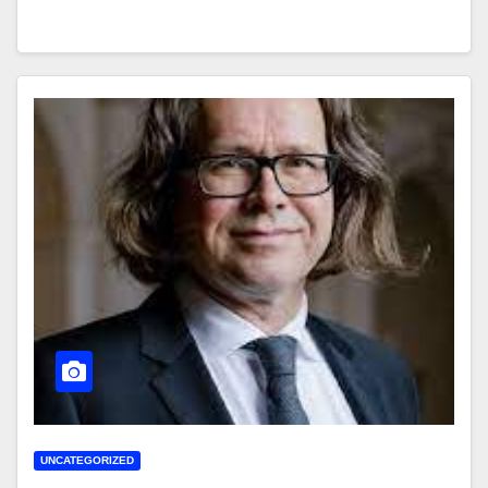
UNCATEGORIZED