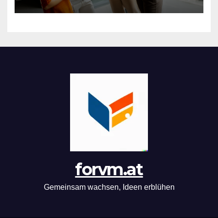
forvm.at
Gemeinsam wachsen, Ideen erblühen