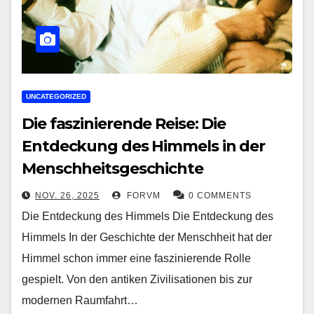
UNCATEGORIZED
Die faszinierende Reise: Die
Entdeckung des Himmels in der
Menschheitsgeschichte
NOV. 26, 2025
FORVM
0 COMMENTS
Die Entdeckung des Himmels Die Entdeckung des
Himmels In der Geschichte der Menschheit hat der
Himmel schon immer eine faszinierende Rolle
gespielt. Von den antiken Zivilisationen bis zur
modernen Raumfahrt…