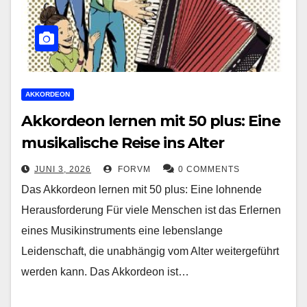
AKKORDEON
Akkordeon lernen mit 50 plus: Eine
musikalische Reise ins Alter
JUNI 3, 2026
FORVM
0 COMMENTS
Das Akkordeon lernen mit 50 plus: Eine lohnende
Herausforderung Für viele Menschen ist das Erlernen
eines Musikinstruments eine lebenslange
Leidenschaft, die unabhängig vom Alter weitergeführt
werden kann. Das Akkordeon ist…