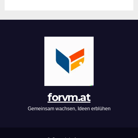
forvm.at
Gemeinsam wachsen, Ideen erblühen