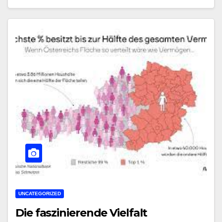
UNCATEGORIZED
Die faszinierende Vielfalt