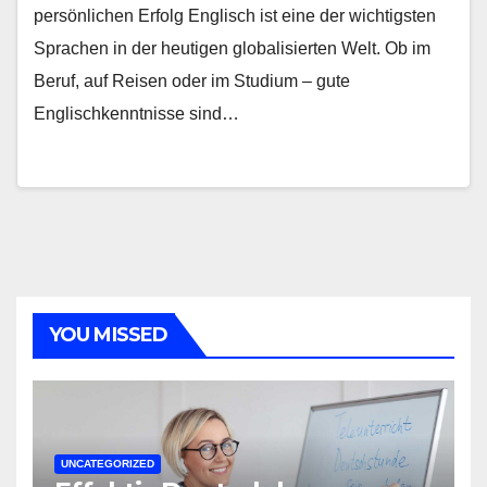
persönlichen Erfolg Englisch ist eine der wichtigsten
Sprachen in der heutigen globalisierten Welt. Ob im
Beruf, auf Reisen oder im Studium – gute
Englischkenntnisse sind…
YOU MISSED
UNCATEGORIZED