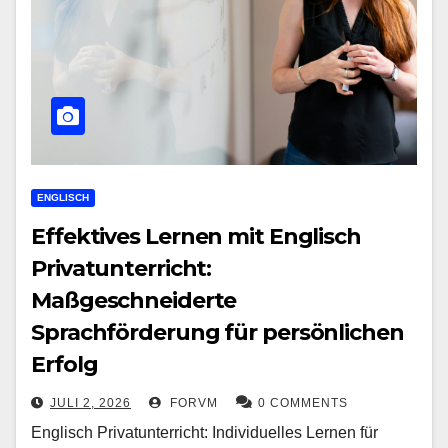
ENGLISCH
Effektives Lernen mit Englisch
Privatunterricht:
Maßgeschneiderte
Sprachförderung für persönlichen
Erfolg
JULI 2, 2026
FORVM
0 COMMENTS
Englisch Privatunterricht: Individuelles Lernen für