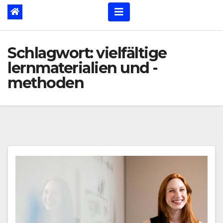
Schlagwort:
vielfältige
lernmaterialien und -
methoden