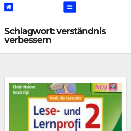
Schlagwort:
verständnis
verbessern