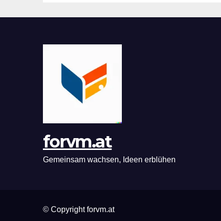
forvm.at
Gemeinsam wachsen, Ideen erblühen
© Copyright forvm.at