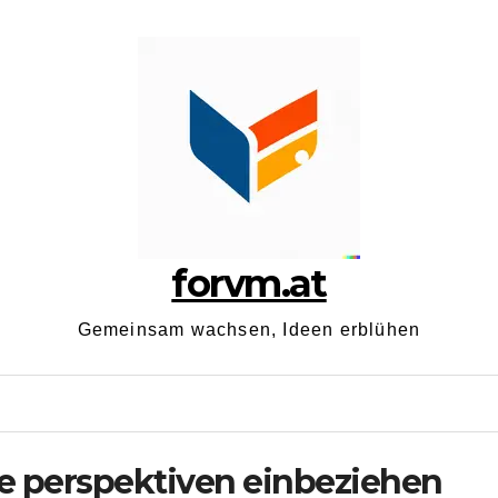
forvm.at
Gemeinsam wachsen, Ideen erblühen
e perspektiven einbeziehen