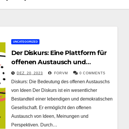
UNCATEGORIZED
Der Diskurs: Eine Plattform für
offenen Austausch und
Erkenntnisgewinn
DEZ. 20, 2023
FORVM
0 COMMENTS
Diskurs: Die Bedeutung des offenen Austauschs
von Ideen Der Diskurs ist ein wesentlicher
Bestandteil einer lebendigen und demokratischen
Gesellschaft. Er ermöglicht den offenen
Austausch von Ideen, Meinungen und
Perspektiven. Durch…