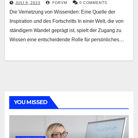
JULI 9, 2023
FORVM
0 COMMENTS
Die Vernetzung von Wissenden: Eine Quelle der
Inspiration und des Fortschritts In einer Welt, die von
ständigem Wandel geprägt ist, spielt der Zugang zu
Wissen eine entscheidende Rolle für persönliches…
YOU MISSED