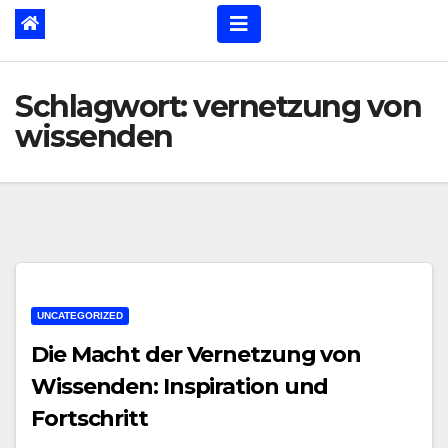
Schlagwort:
vernetzung von
wissenden
UNCATEGORIZED
Die Macht der Vernetzung von
Wissenden: Inspiration und
Fortschritt