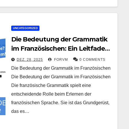
UNCATEGORIZED
Die Bedeutung der Grammatik
im Französischen: Ein Leitfaden
für Sprachlernende
DEZ. 28, 2025
FORVM
0 COMMENTS
Die Bedeutung der Grammatik im Französischen
Die Bedeutung der Grammatik im Französischen
Die französische Grammatik spielt eine
entscheidende Rolle beim Erlernen der
französischen Sprache. Sie ist das Grundgerüst,
das es…