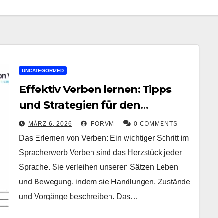
UNCATEGORIZED
Effektiv Verben lernen: Tipps
und Strategien für den
Spracherwerb
MÄRZ 6, 2026
FORVM
0 COMMENTS
Das Erlernen von Verben: Ein wichtiger Schritt im
Spracherwerb Verben sind das Herzstück jeder
Sprache. Sie verleihen unseren Sätzen Leben
und Bewegung, indem sie Handlungen, Zustände
und Vorgänge beschreiben. Das…