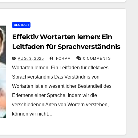
DEUTSCH
Effektiv Wortarten lernen: Ein
Leitfaden für Sprachverständnis
AUG. 3, 2025
FORVM
0 COMMENTS
Wortarten lernen: Ein Leitfaden für effektives
Sprachverständnis Das Verständnis von
Wortarten ist ein wesentlicher Bestandteil des
Erlernens einer Sprache. Indem wir die
verschiedenen Arten von Wörtern verstehen,
können wir nicht…