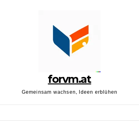
forvm.at
Gemeinsam wachsen, Ideen erblühen