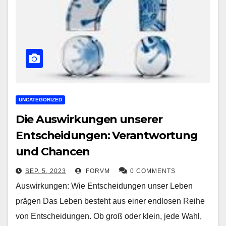
UNCATEGORIZED
Die Auswirkungen unserer
Entscheidungen: Verantwortung
und Chancen
SEP. 5, 2023
FORVM
0 COMMENTS
Auswirkungen: Wie Entscheidungen unser Leben
prägen Das Leben besteht aus einer endlosen Reihe
von Entscheidungen. Ob groß oder klein, jede Wahl,