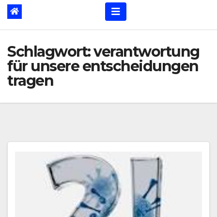
Schlagwort:
verantwortung
für unsere entscheidungen
tragen