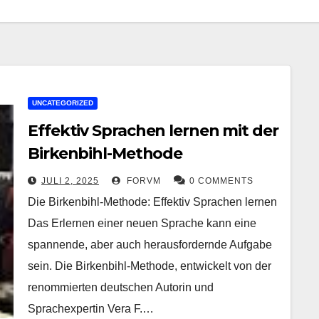
UNCATEGORIZED
Effektiv Sprachen lernen mit der
Birkenbihl-Methode
JULI 2, 2025
FORVM
0 COMMENTS
Die Birkenbihl-Methode: Effektiv Sprachen lernen
Das Erlernen einer neuen Sprache kann eine
spannende, aber auch herausfordernde Aufgabe
sein. Die Birkenbihl-Methode, entwickelt von der
renommierten deutschen Autorin und
Sprachexpertin Vera F.…