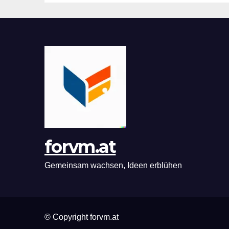
forvm.at
Gemeinsam wachsen, Ideen erblühen
© Copyright forvm.at