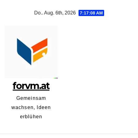
Zum
Do.. Aug. 6th, 2026
7:17:08 AM
Inhalt
springen
forvm.at
Gemeinsam
wachsen, Ideen
erblühen