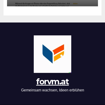
forvm.at
Gemeinsam wachsen, Ideen erblühen