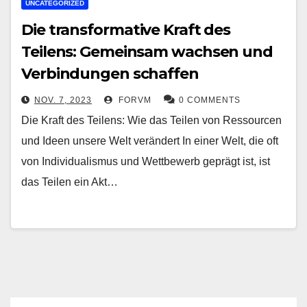
UNCATEGORIZED
Die transformative Kraft des
Teilens: Gemeinsam wachsen und
Verbindungen schaffen
NOV. 7, 2023
FORVM
0 COMMENTS
Die Kraft des Teilens: Wie das Teilen von Ressourcen
und Ideen unsere Welt verändert In einer Welt, die oft
von Individualismus und Wettbewerb geprägt ist, ist
das Teilen ein Akt…