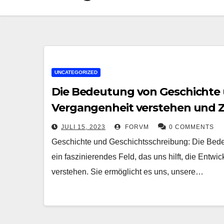
UNCATEGORIZED
Die Bedeutung von Geschichte 
Vergangenheit verstehen und Z
JULI 15, 2023
FORVM
0 COMMENTS
Geschichte und Geschichtsschreibung: Die Bede
ein faszinierendes Feld, das uns hilft, die Entw
verstehen. Sie ermöglicht es uns, unsere…