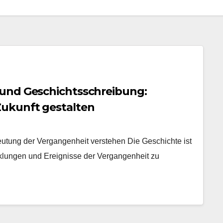
und Geschichtsschreibung:
ukunft gestalten
utung der Vergangenheit verstehen Die Geschichte ist
icklungen und Ereignisse der Vergangenheit zu