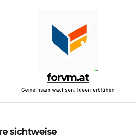
forvm.at
Gemeinsam wachsen, Ideen erblühen
e sichtweise