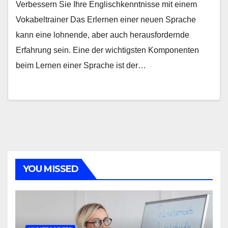
Verbessern Sie Ihre Englischkenntnisse mit einem
Vokabeltrainer Das Erlernen einer neuen Sprache
kann eine lohnende, aber auch herausfordernde
Erfahrung sein. Eine der wichtigsten Komponenten
beim Lernen einer Sprache ist der…
YOU MISSED