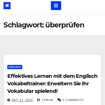
Schlagwort:
überprüfen
ENGLISCH
Effektives Lernen mit dem Englisch
Vokabeltrainer: Erweitern Sie Ihr
Vokabular spielend!
OKT. 12, 2025
FORVM
0 COMMENTS