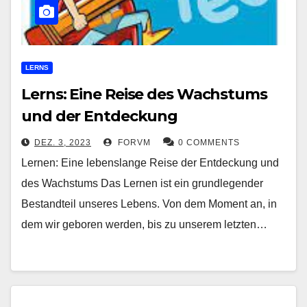
LERNS
Lerns: Eine Reise des Wachstums
und der Entdeckung
DEZ. 3, 2023
FORVM
0 COMMENTS
Lernen: Eine lebenslange Reise der Entdeckung und
des Wachstums Das Lernen ist ein grundlegender
Bestandteil unseres Lebens. Von dem Moment an, in
dem wir geboren werden, bis zu unserem letzten…