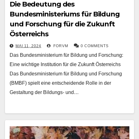
Die Bedeutung des
Bundesministeriums für Bildung
und Forschung für die Zukunft
Österreichs
MAI 11, 2024
FORVM
0 COMMENTS
Das Bundesministerium für Bildung und Forschung:
Eine wichtige Institution für die Zukunft Österreichs
Das Bundesministerium für Bildung und Forschung
(BMBF) spielt eine entscheidende Rolle in der
Gestaltung der Bildungs- und…