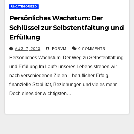
UNCATEGORIZED
Persönliches Wachstum: Der
Schlüssel zur Selbstentfaltung und
Erfüllung
AUG. 7, 2023
FORVM
0 COMMENTS
Persönliches Wachstum: Der Weg zu Selbstentfaltung
und Erfüllung Im Laufe unseres Lebens streben wir
nach verschiedenen Zielen – beruflicher Erfolg,
finanzielle Stabilität, Beziehungen und vieles mehr.
Doch eines der wichtigsten…