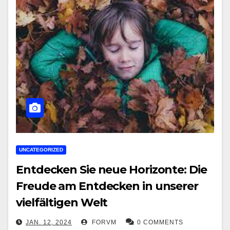
UNCATEGORIZED
Entdecken Sie neue Horizonte: Die
Freude am Entdecken in unserer
vielfältigen Welt
JAN. 12, 2024
FORVM
0 COMMENTS