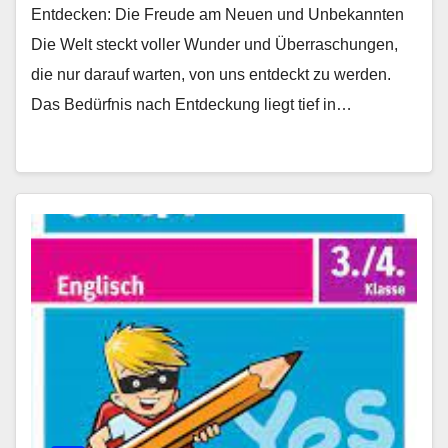
Entdecken: Die Freude am Neuen und Unbekannten
Die Welt steckt voller Wunder und Überraschungen,
die nur darauf warten, von uns entdeckt zu werden.
Das Bedürfnis nach Entdeckung liegt tief in…