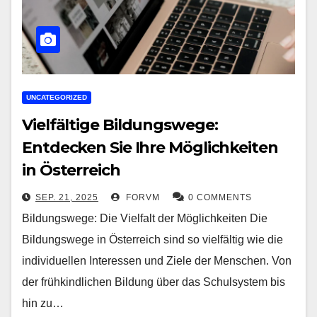
UNCATEGORIZED
Vielfältige Bildungswege:
Entdecken Sie Ihre Möglichkeiten
in Österreich
SEP. 21, 2025
FORVM
0 COMMENTS
Bildungswege: Die Vielfalt der Möglichkeiten Die
Bildungswege in Österreich sind so vielfältig wie die
individuellen Interessen und Ziele der Menschen. Von
der frühkindlichen Bildung über das Schulsystem bis
hin zu…