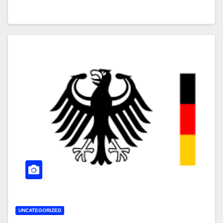
UNCATEGORIZED