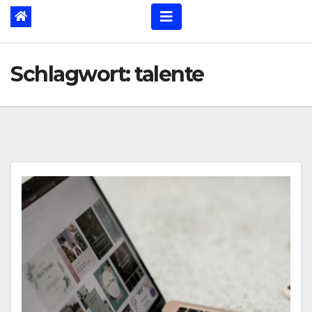
Schlagwort:
talente