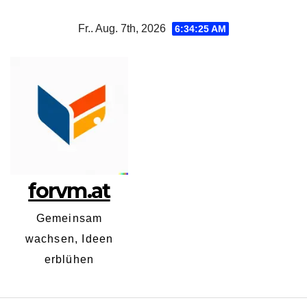
Zum
Fr.. Aug. 7th, 2026
6:34:25 AM
Inhalt
springen
forvm.at
Gemeinsam
wachsen, Ideen
erblühen