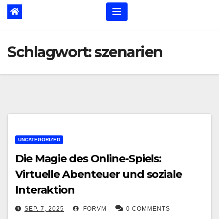
Schlagwort:
szenarien
UNCATEGORIZED
Die Magie des Online-Spiels:
Virtuelle Abenteuer und soziale
Interaktion
SEP. 7, 2025
FORVM
0 COMMENTS