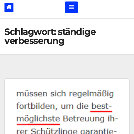
Schlagwort:
ständige
verbesserung