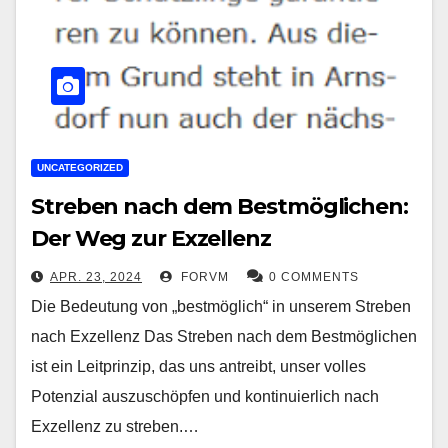
UNCATEGORIZED
Streben nach dem Bestmöglichen:
Der Weg zur Exzellenz
APR. 23, 2024
FORVM
0 COMMENTS
Die Bedeutung von „bestmöglich“ in unserem Streben
nach Exzellenz Das Streben nach dem Bestmöglichen
ist ein Leitprinzip, das uns antreibt, unser volles
Potenzial auszuschöpfen und kontinuierlich nach
Exzellenz zu streben.…