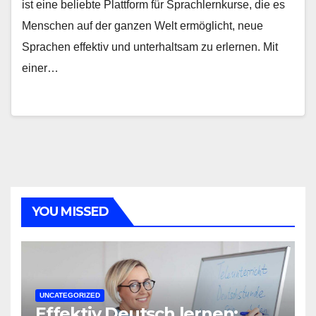
ist eine beliebte Plattform für Sprachlernkurse, die es
Menschen auf der ganzen Welt ermöglicht, neue
Sprachen effektiv und unterhaltsam zu erlernen. Mit
einer…
YOU MISSED
UNCATEGORIZED
Effektiv Deutsch lernen: