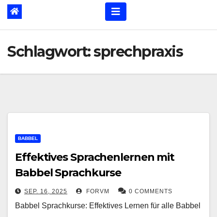
Schlagwort:
sprechpraxis
BABBEL
Effektives Sprachenlernen mit
Babbel Sprachkurse
SEP. 16, 2025
FORVM
0 COMMENTS
Babbel Sprachkurse: Effektives Lernen für alle Babbel