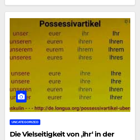
UNCATEGORIZED
Die Vielseitigkeit von ‚ihr‘ in der