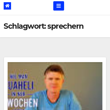
Schlagwort:
sprechern