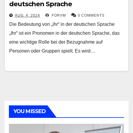
deutschen Sprache
AUG. 4, 2024
FORVM
0 COMMENTS
Die Bedeutung von „ihr“ in der deutschen Sprache
„Ihr“ ist ein Pronomen in der deutschen Sprache, das
eine wichtige Rolle bei der Bezugnahme auf
Personen oder Gruppen spielt. Es wird…
YOU MISSED