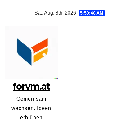
Zum
Sa.. Aug. 8th, 2026
5:59:46 AM
Inhalt
springen
forvm.at
Gemeinsam
wachsen, Ideen
erblühen