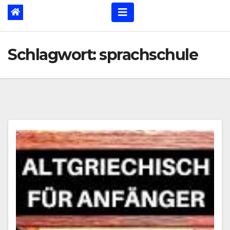
Schlagwort:
sprachschule