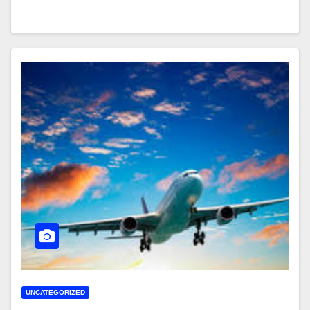
UNCATEGORIZED