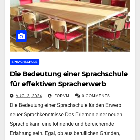
SPRACHSCHULE
Die Bedeutung einer Sprachschule
für effektiven Spracherwerb
AUG. 3, 2024
FORVM
0 COMMENTS
Die Bedeutung einer Sprachschule für den Erwerb
neuer Sprachkenntnisse Das Erlernen einer neuen
Sprache kann eine lohnende und bereichernde
Erfahrung sein. Egal, ob aus beruflichen Gründen,