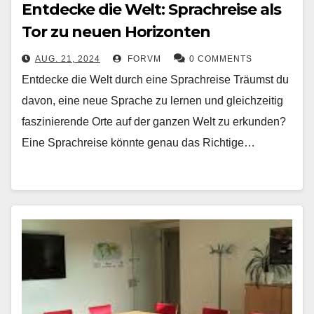
Entdecke die Welt: Sprachreise als
Tor zu neuen Horizonten
AUG. 21, 2024
FORVM
0 COMMENTS
Entdecke die Welt durch eine Sprachreise Träumst du
davon, eine neue Sprache zu lernen und gleichzeitig
faszinierende Orte auf der ganzen Welt zu erkunden?
Eine Sprachreise könnte genau das Richtige…