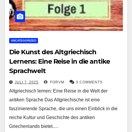
UNCATEGORIZED
Die Kunst des Altgriechisch
Lernens: Eine Reise in die antike
Sprachwelt
JULI 7, 2025
FORVM
0 COMMENTS
Altgriechisch lernen: Eine Reise in die Welt der
antiken Sprache Das Altgriechische ist eine
faszinierende Sprache, die uns einen Einblick in die
reiche Kultur und Geschichte des antiken
Griechenlands bietet.…