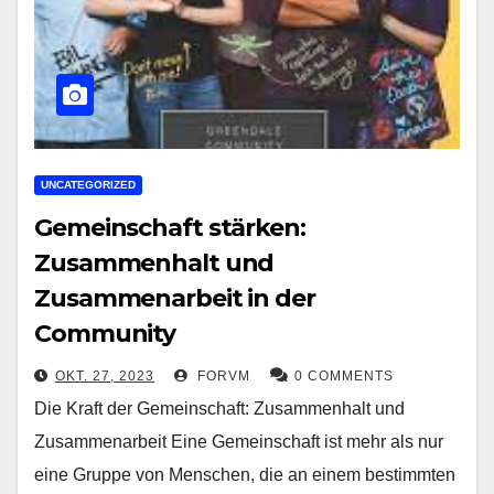
UNCATEGORIZED
Gemeinschaft stärken:
Zusammenhalt und
Zusammenarbeit in der
Community
OKT. 27, 2023
FORVM
0 COMMENTS
Die Kraft der Gemeinschaft: Zusammenhalt und
Zusammenarbeit Eine Gemeinschaft ist mehr als nur
eine Gruppe von Menschen, die an einem bestimmten