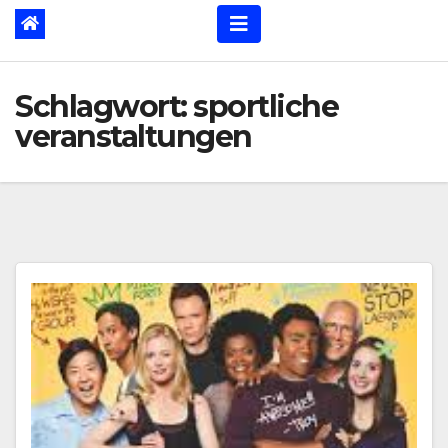
Schlagwort:
sportliche
veranstaltungen