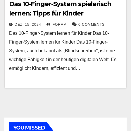
Das 10-Finger-System spielerisch
lernen: Tipps für Kinder
DEZ. 15, 2024
FORVM
0 COMMENTS
Das 10-Finger-System lernen für Kinder Das 10-
Finger-System lernen für Kinder Das 10-Finger-
System, auch bekannt als „Blindschreiben“, ist eine
wichtige Fähigkeit in der heutigen digitalen Welt. Es
ermöglicht Kindern, effizient und…
YOU MISSED