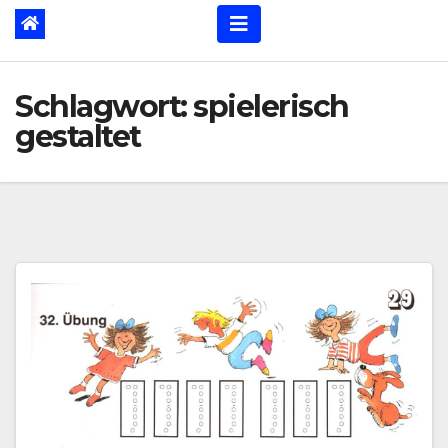
Schlagwort:
spielerisch
gestaltet