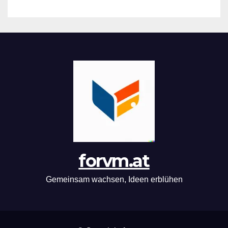
forvm.at
Gemeinsam wachsen, Ideen erblühen