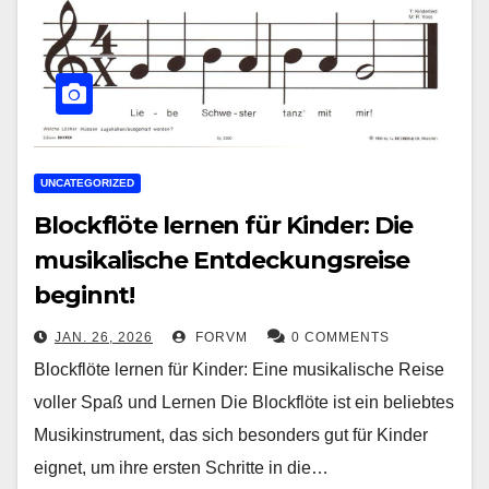
UNCATEGORIZED
Blockflöte lernen für Kinder: Die
musikalische Entdeckungsreise
beginnt!
JAN. 26, 2026
FORVM
0 COMMENTS
Blockflöte lernen für Kinder: Eine musikalische Reise
voller Spaß und Lernen Die Blockflöte ist ein beliebtes
Musikinstrument, das sich besonders gut für Kinder
eignet, um ihre ersten Schritte in die…