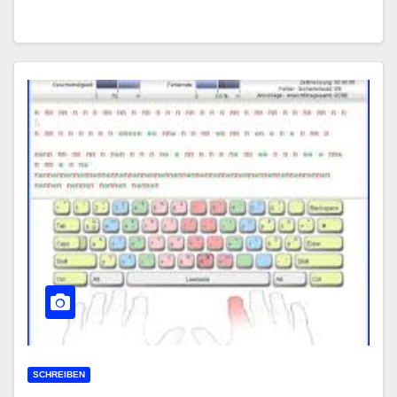
SCHREIBEN