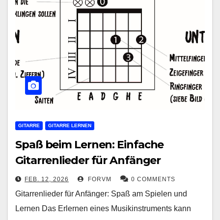
GITARRE
GITARRE LERNEN
Spaß beim Lernen: Einfache
Gitarrenlieder für Anfänger
FEB. 12, 2026
FORVM
0 COMMENTS
Gitarrenlieder für Anfänger: Spaß am Spielen und
Lernen Das Erlernen eines Musikinstruments kann