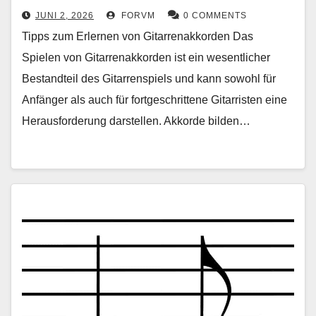
JUNI 2, 2026
FORVM
0 COMMENTS
Tipps zum Erlernen von Gitarrenakkorden Das
Spielen von Gitarrenakkorden ist ein wesentlicher
Bestandteil des Gitarrenspiels und kann sowohl für
Anfänger als auch für fortgeschrittene Gitarristen eine
Herausforderung darstellen. Akkorde bilden…