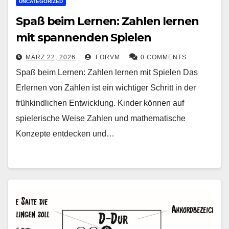
UNCATEGORIZED
Spaß beim Lernen: Zahlen lernen
mit spannenden Spielen
MÄRZ 22, 2026
FORVM
0 COMMENTS
Spaß beim Lernen: Zahlen lernen mit Spielen Das
Erlernen von Zahlen ist ein wichtiger Schritt in der
frühkindlichen Entwicklung. Kinder können auf
spielerische Weise Zahlen und mathematische
Konzepte entdecken und…