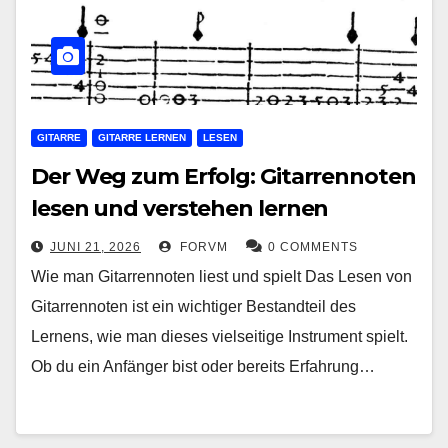
GITARRE
GITARRE LERNEN
LESEN
Der Weg zum Erfolg: Gitarrennoten
lesen und verstehen lernen
JUNI 21, 2026
FORVM
0 COMMENTS
Wie man Gitarrennoten liest und spielt Das Lesen von
Gitarrennoten ist ein wichtiger Bestandteil des
Lernens, wie man dieses vielseitige Instrument spielt.
Ob du ein Anfänger bist oder bereits Erfahrung…