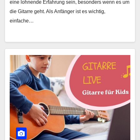
eine lohnende Erfahrung sein, besonders wenn es um
die Gitarre geht. Als Anfänger ist es wichtig,
einfache…