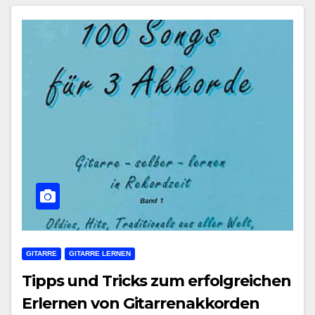
GITARRE
GITARRE LERNEN
Tipps und Tricks zum erfolgreichen
Erlernen von Gitarrenakkorden