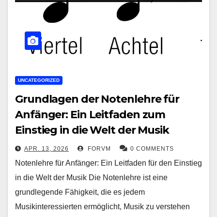
UNCATEGORIZED
Grundlagen der Notenlehre für
Anfänger: Ein Leitfaden zum
Einstieg in die Welt der Musik
APR. 13, 2026
FORVM
0 COMMENTS
Notenlehre für Anfänger: Ein Leitfaden für den Einstieg
in die Welt der Musik Die Notenlehre ist eine
grundlegende Fähigkeit, die es jedem
Musikinteressierten ermöglicht, Musik zu verstehen