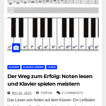
KLAVIER
KLAVIER LERNEN
LESEN
Der Weg zum Erfolg: Noten lesen
und Klavier spielen meistern
MAI 28, 2025
FORVM
0 COMMENTS
Das Lesen von Noten auf dem Klavier: Ein Leitfaden