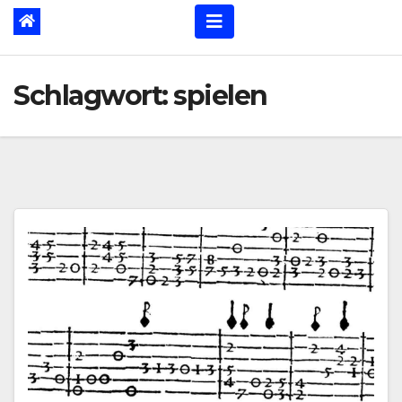
Schlagwort:
spielen