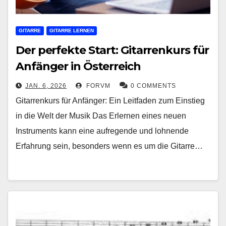
GITARRE
GITARRE LERNEN
Der perfekte Start: Gitarrenkurs für
Anfänger in Österreich
JAN. 6, 2026
FORVM
0 COMMENTS
Gitarrenkurs für Anfänger: Ein Leitfaden zum Einstieg
in die Welt der Musik Das Erlernen eines neuen
Instruments kann eine aufregende und lohnende
Erfahrung sein, besonders wenn es um die Gitarre…