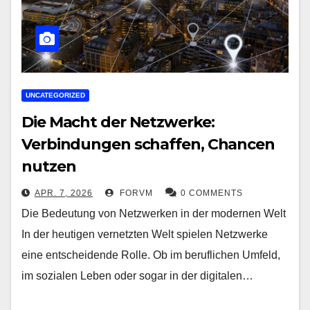
UNCATEGORIZED
Die Macht der Netzwerke:
Verbindungen schaffen, Chancen
nutzen
APR. 7, 2026
FORVM
0 COMMENTS
Die Bedeutung von Netzwerken in der modernen Welt
In der heutigen vernetzten Welt spielen Netzwerke
eine entscheidende Rolle. Ob im beruflichen Umfeld,
im sozialen Leben oder sogar in der digitalen…