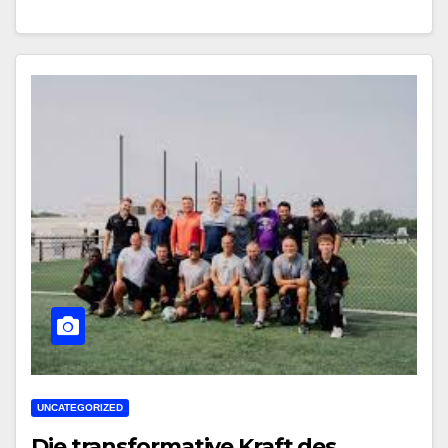
UNCATEGORIZED
Die transformative Kraft des