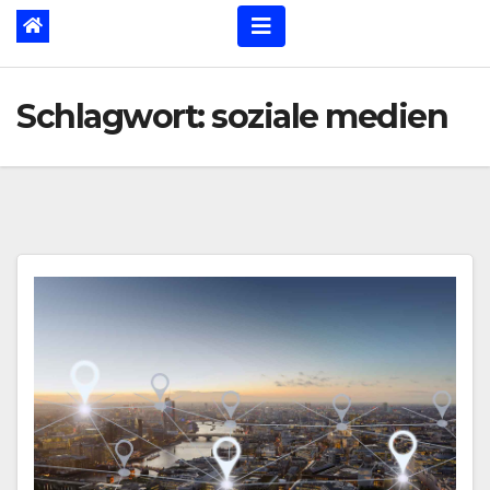
Schlagwort:
soziale medien