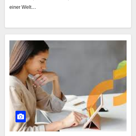
einer Welt…