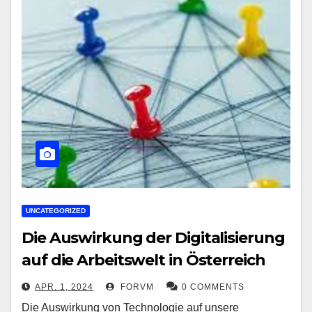
UNCATEGORIZED
Die Auswirkung der Digitalisierung
auf die Arbeitswelt in Österreich
APR. 1, 2024
FORVM
0 COMMENTS
Die Auswirkung von Technologie auf unsere