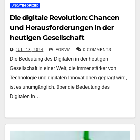
UNCATEGORIZED
Die digitale Revolution: Chancen
und Herausforderungen in der
heutigen Gesellschaft
JULI 13, 2024
FORVM
0 COMMENTS
Die Bedeutung des Digitalen in der heutigen
Gesellschaft In einer Welt, die immer stärker von
Technologie und digitalen Innovationen geprägt wird,
ist es unumgänglich, über die Bedeutung des
Digitalen in…