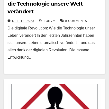
die Technologie unsere Welt
verändert
DEZ. 12, 2023
FORVM
0 COMMENTS
Die digitale Revolution: Wie die Technologie unser
Leben verändert In den letzten Jahrzehnten haben
sich unsere Leben dramatisch verändert – und das
alles dank der digitalen Revolution. Die rasante
Entwicklung…