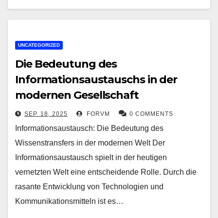
UNCATEGORIZED
Die Bedeutung des
Informationsaustauschs in der
modernen Gesellschaft
SEP. 18, 2025
FORVM
0 COMMENTS
Informationsaustausch: Die Bedeutung des
Wissenstransfers in der modernen Welt Der
Informationsaustausch spielt in der heutigen
vernetzten Welt eine entscheidende Rolle. Durch die
rasante Entwicklung von Technologien und
Kommunikationsmitteln ist es…