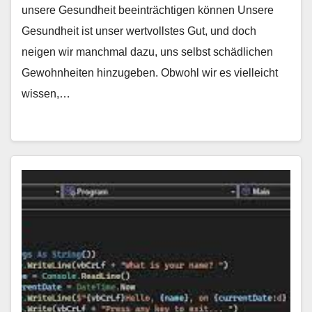
unsere Gesundheit beeinträchtigen können Unsere
Gesundheit ist unser wertvollstes Gut, und doch
neigen wir manchmal dazu, uns selbst schädlichen
Gewohnheiten hinzugeben. Obwohl wir es vielleicht
wissen,…