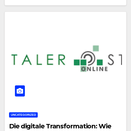
UNCATEGORIZED
Die digitale Transformation: Wie