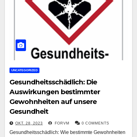
UNCATEGORIZED
Gesundheitsschädlich: Die
Auswirkungen bestimmter
Gewohnheiten auf unsere
Gesundheit
OKT. 28, 2023
FORVM
0 COMMENTS
Gesundheitsschädlich: Wie bestimmte Gewohnheiten