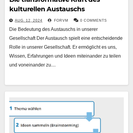
kulturellen Austauschs
AUG. 12, 2024
FORVM
0 COMMENTS
Die Bedeutung des Austauschs in unserer
Gesellschaft Der Austausch spielt eine entscheidende
Rolle in unserer Gesellschaft. Er ermöglicht es uns,
Wissen, Erfahrungen und Ideen miteinander zu teilen
und voneinander zu…