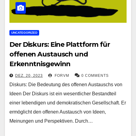
UNCATEGORIZED
Der Diskurs: Eine Plattform für
offenen Austausch und
Erkenntnisgewinn
DEZ. 20, 2023
FORVM
0 COMMENTS
Diskurs: Die Bedeutung des offenen Austauschs von
Ideen Der Diskurs ist ein wesentlicher Bestandteil
einer lebendigen und demokratischen Gesellschaft. Er
ermöglicht den offenen Austausch von Ideen,
Meinungen und Perspektiven. Durch…