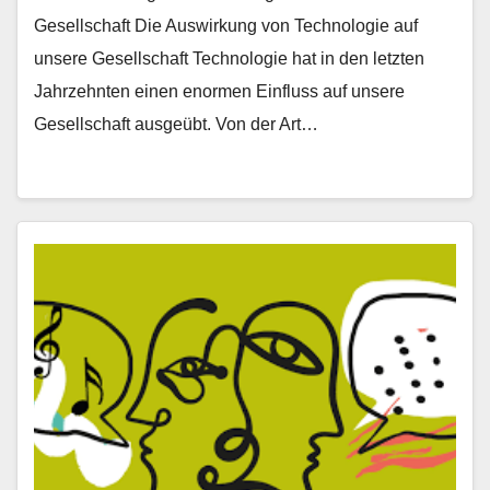
Gesellschaft Die Auswirkung von Technologie auf
unsere Gesellschaft Technologie hat in den letzten
Jahrzehnten einen enormen Einfluss auf unsere
Gesellschaft ausgeübt. Von der Art…