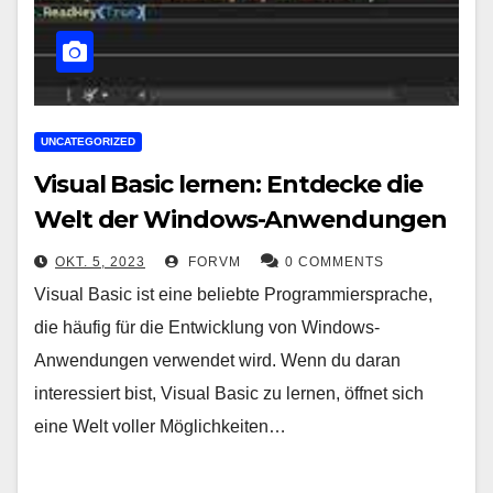
UNCATEGORIZED
Visual Basic lernen: Entdecke die
Welt der Windows-Anwendungen
OKT. 5, 2023
FORVM
0 COMMENTS
Visual Basic ist eine beliebte Programmiersprache,
die häufig für die Entwicklung von Windows-
Anwendungen verwendet wird. Wenn du daran
interessiert bist, Visual Basic zu lernen, öffnet sich
eine Welt voller Möglichkeiten…