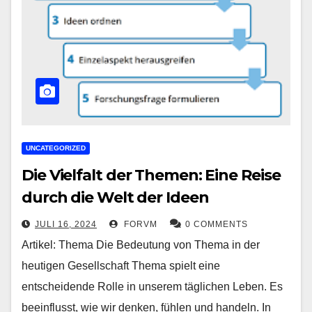
UNCATEGORIZED
Die Vielfalt der Themen: Eine Reise
durch die Welt der Ideen
JULI 16, 2024
FORVM
0 COMMENTS
Artikel: Thema Die Bedeutung von Thema in der
heutigen Gesellschaft Thema spielt eine
entscheidende Rolle in unserem täglichen Leben. Es
beeinflusst, wie wir denken, fühlen und handeln. In