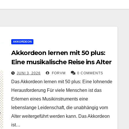
AKKORDEON
Akkordeon lernen mit 50 plus:
Eine musikalische Reise ins Alter
JUNI 3, 2026
FORVM
0 COMMENTS
Das Akkordeon lernen mit 50 plus: Eine lohnende
Herausforderung Für viele Menschen ist das
Erlernen eines Musikinstruments eine
lebenslange Leidenschaft, die unabhängig vom
Alter weitergeführt werden kann. Das Akkordeon
ist…