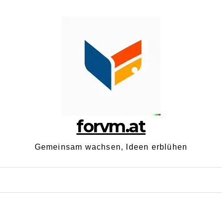
forvm.at
Gemeinsam wachsen, Ideen erblühen